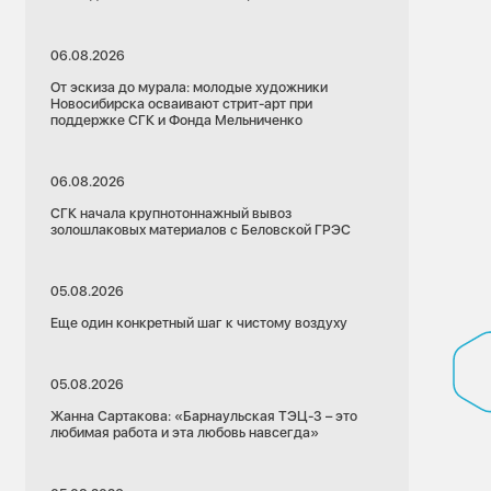
06.08.2026
От эскиза до мурала: молодые художники
Новосибирска осваивают стрит-арт при
поддержке СГК и Фонда Мельниченко
06.08.2026
СГК начала крупнотоннажный вывоз
золошлаковых материалов с Беловской ГРЭС
05.08.2026
Еще один конкретный шаг к чистому воздуху
05.08.2026
Жанна Сартакова: «Барнаульская ТЭЦ-3 – это
любимая работа и эта любовь навсегда»