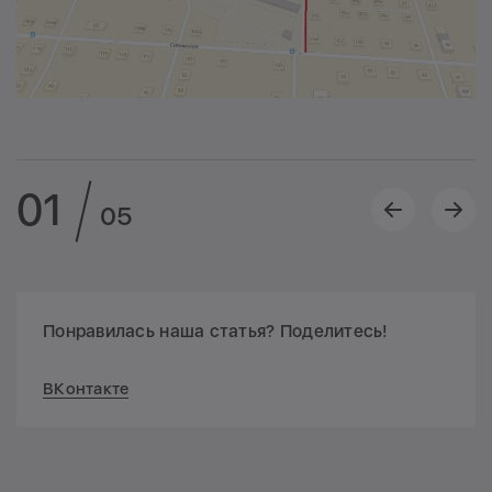
01
05
Понравилась наша статья? Поделитесь!
ВКонтакте