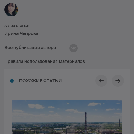
Автор статьи:
Ирина Чепрова
Все публикации автора
Правила использования материалов
ПОХОЖИЕ СТАТЬИ