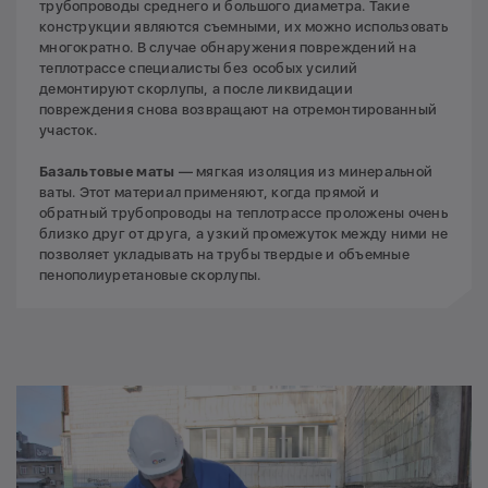
трубопроводы среднего и большого диаметра. Такие
конструкции являются съемными, их можно использовать
многократно. В случае обнаружения повреждений на
теплотрассе специалисты без особых усилий
демонтируют скорлупы, а после ликвидации
повреждения снова возвращают на отремонтированный
участок.
Базальтовые маты
— мягкая изоляция из минеральной
ваты. Этот материал применяют, когда прямой и
обратный трубопроводы на теплотрассе проложены очень
близко друг от друга, а узкий промежуток между ними не
позволяет укладывать на трубы твердые и объемные
пенополиуретановые скорлупы.