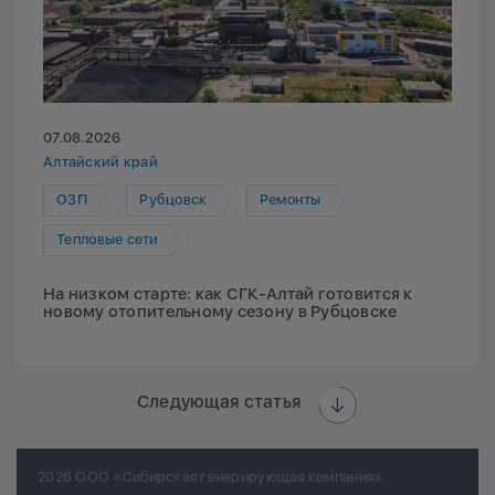
07.08.2026
Алтайский край
ОЗП
Рубцовск
Ремонты
Тепловые сети
На низком старте: как СГК-Алтай готовится к
новому отопительному сезону в Рубцовске
Следующая статья
2026 ООО «Сибирская генерирующая компания»