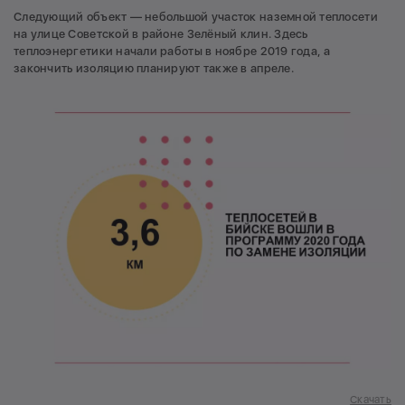
Следующий объект — небольшой участок наземной теплосети
на улице Советской в районе Зелёный клин. Здесь
теплоэнергетики начали работы в ноябре 2019 года, а
закончить изоляцию планируют также в апреле.
Скачать