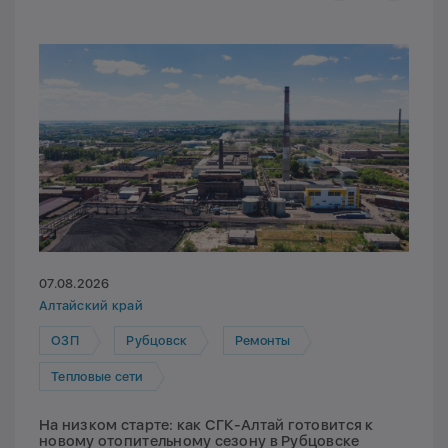
07.08.2026
Алтайский край
ОЗП
Рубцовск
Ремонты
Тепловые сети
На низком старте: как СГК-Алтай готовится к
новому отопительному сезону в Рубцовске