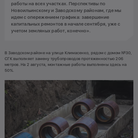
работы на всех участках. Перспективы по
Новоильинскому и Заводскому районам, где мы
идем с опережением графика: завершение
капитальных ремонтов в начале сентября, уже с
учетом земляных работ, конечно».
В Заводском районе на улице Климасенко, рядом с домом №30,
СГК выполняет замену трубопроводов протяженностью 206
метров. На 2 августа, монтажные работы выполнены здесь на
50%.