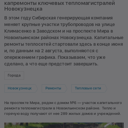
капремонты ключевых тепломагистралей
Новокузнецка
В этом году Сибирская генерирующая компания
меняет крупные участки трубопроводов на улице
Климасенко в Заводском и на проспекте Мира в
Новоильинском районах Новокузнецка. Капитальные
ремонты теплосетей стартовали здесь в конце июня
и, по данным на 2 августа, выполняются с
опережением графика. Показываем, что уже
сделано, а что еще предстоит завершить.
Города
Новокузнецк
Ремонты
Тепловые сети
На проспекте Мира, рядом с домом №6 — участок капитального
ремонта тепломагистрали в Новоильинском районе. Тепло и
горячую воду получают от нее 289 жилых домов и учреждений.