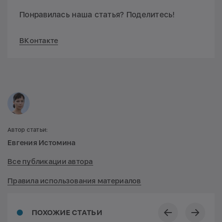
Понравилась наша статья? Поделитесь!
ВКонтакте
Автор статьи:
Евгения Истомина
Все публикации автора
Правила использования материалов
ПОХОЖИЕ СТАТЬИ