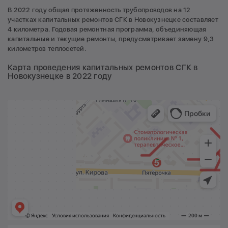
В 2022 году общая протяженность трубопроводов на 12
участках капитальных ремонтов СГК в Новокузнецке составляет
4 километра. Годовая ремонтная программа, объединяющая
капитальные и текущие ремонты, предусматривает замену 9,3
километров теплосетей.
Карта проведения капитальных ремонтов СГК в
Новокузнецке в 2022 году