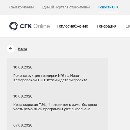
Сайт компании
Единый Портал Потребителей
Новости СГК
Теплоснабжение
Генерация
Эк
Назад
10.08.2026
Реконструкция градирни №6 на Ново-
Кемеровской ТЭЦ: итоги и детали проекта
10.08.2026
Красноярская ТЭЦ-1 готовится к зиме: большая
часть ремонтной программы уже выполнена
07.08.2026