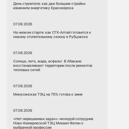
День строителя: как две большие стройки
изменили энергетику Красноярска
07.08.2026
На низком старте: как СГК-Алтай готовится к
новому отопительному сезону в Рубцовске
07.08.2026
Солнце, лето, жара, асфальт. В Абакане
восстанавливают территории после ремонтов
тепловых сетей
07.08.2026
Минусинская ТЭЦ на 75% готова к зиме
07.08.2026
«Нет нерешаемых задач»: молодой сотрудник
Ново-Кемеровской ТЭЦ Михаил Фатин о
выбранной профессии