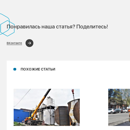
Понравилась наша статья? Поделитесь!
ВКонтакте
ПОХОЖИЕ СТАТЬИ