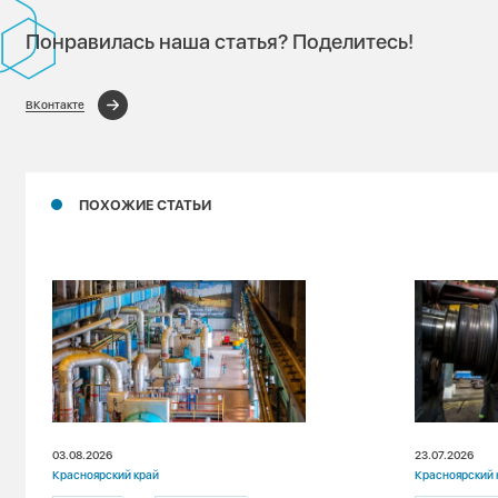
Понравилась наша статья? Поделитесь!
ВКонтакте
ПОХОЖИЕ СТАТЬИ
03.08.2026
23.07.2026
Красноярский край
Красноярский 