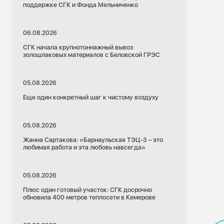
поддержке СГК и Фонда Мельниченко
06.08.2026
СГК начала крупнотоннажный вывоз
золошлаковых материалов с Беловской ГРЭС
05.08.2026
Еще один конкретный шаг к чистому воздуху
05.08.2026
Жанна Сартакова: «Барнаульская ТЭЦ-3 – это
любимая работа и эта любовь навсегда»
05.08.2026
Плюс один готовый участок: СГК досрочно
обновила 400 метров теплосети в Кемерове