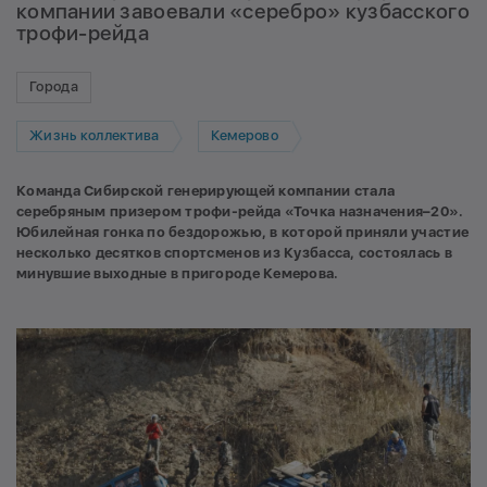
компании завоевали «серебро» кузбасского
трофи-рейда
Города
Жизнь коллектива
Кемерово
Команда Сибирской генерирующей компании стала
серебряным призером трофи-рейда «Точка назначения–20».
Юбилейная гонка по бездорожью, в которой приняли участие
несколько десятков спортсменов из Кузбасса, состоялась в
минувшие выходные в пригороде Кемерова.