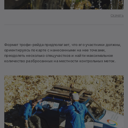
Скачать
Формат трофи-рейда предполагает, что его участники должны,
ориентируясь по карте с нанесенными на нее точками,
преодолеть несколько спецучастков и найти максимальное
количество разбросанных на местности контрольных меток.