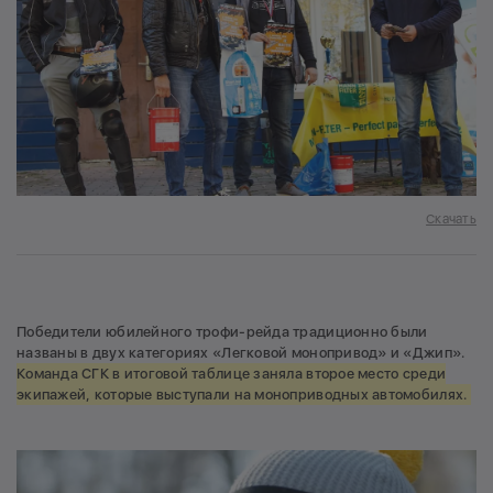
Скачать
Победители юбилейного трофи-рейда традиционно были
названы в двух категориях «Легковой монопривод» и «Джип».
Команда СГК в итоговой таблице заняла второе место среди
экипажей, которые выступали на моноприводных автомобилях.