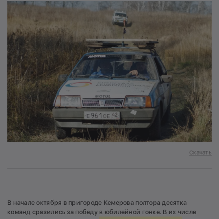
Скачать
В начале октября в пригороде Кемерова полтора десятка
команд сразились за победу в юбилейной гонке. В их числе