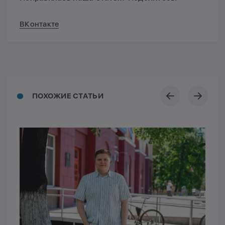
ВКонтакте
ПОХОЖИЕ СТАТЬИ