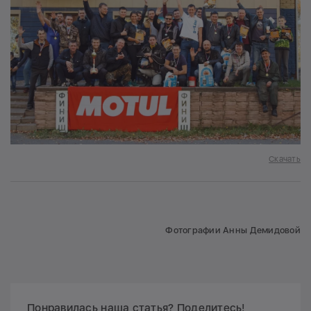
Скачать
Фотографии Анны Демидовой
Понравилась наша статья? Поделитесь!