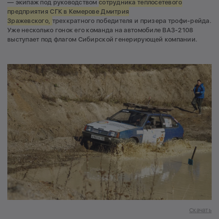
— экипаж под руководством
сотрудника теплосетевого
предприятия СГК в Кемерове Дмитрия
Зражевского,
трехкратного победителя и призера трофи-рейда.
Уже несколько гонок его команда на автомобиле ВАЗ-2108
выступает под флагом Сибирской генерирующей компании.
Скачать