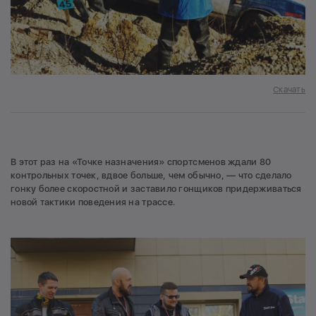
Скачать
В этот раз на «Точке назначения» спортсменов ждали 80
контрольных точек, вдвое больше, чем обычно, — что сделало
гонку более скоростной и заставило гонщиков придерживаться
новой тактики поведения на трассе.