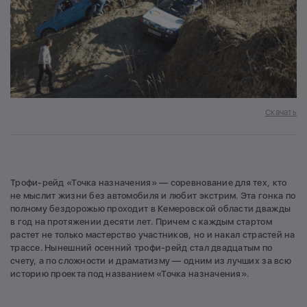
Скачать
Трофи-рейд «Точка назначения» — соревнование для тех, кто
не мыслит жизни без автомобиля и любит экстрим. Эта гонка по
полному бездорожью проходит в Кемеровской области дважды
в год на протяжении десяти лет. Причем с каждым стартом
растет не только мастерство участников, но и накал страстей на
трассе. Нынешний осенний трофи-рейд стал двадцатым по
счету, а по сложности и драматизму — одним из лучших за всю
историю проекта под названием «Точка назначения».