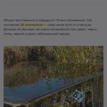
Общая протяженность маршрута «Точки назначения–20»
составила
36 километров —
семь часов пути от старта до
финиша на обычных легковых автомобилях без дорог, через
грязь, овраги и даже заброшенный карьер.