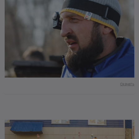
Скачать