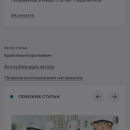
Понравилась наша статья? Поделитесь!
ВКонтакте
Автор статьи:
Кристина Короткевич
Все публикации автора
Правила использования материалов
ПОХОЖИЕ СТАТЬИ