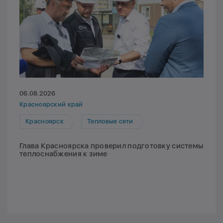
06.08.2026
Красноярский край
Красноярск
Тепловые сети
Глава Красноярска проверил подготовку системы
теплоснабжения к зиме