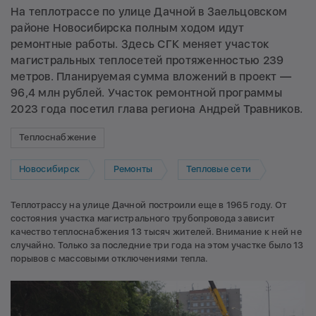
На теплотрассе по улице Дачной в Заельцовском
районе Новосибирска полным ходом идут
ремонтные работы. Здесь СГК меняет участок
магистральных теплосетей протяженностью 239
метров. Планируемая сумма вложений в проект —
96,4 млн рублей. Участок ремонтной программы
2023 года посетил глава региона Андрей Травников.
Теплоснабжение
Новосибирск
Ремонты
Тепловые сети
Теплотрассу на улице Дачной построили еще в 1965 году. От
состояния участка магистрального трубопровода зависит
качество теплоснабжения 13 тысяч жителей. Внимание к ней не
случайно. Только за последние три года на этом участке было 13
порывов с массовыми отключениями тепла.