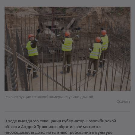
Реконструкция тепловой камеры на улице Дачной
Скачать
В ходе выездного совещания губернатор Новосибирской
области Андрей Травников обратил внимание на
необходимость дополнительных требований к культуре