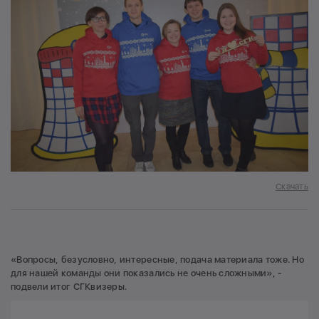
Скачать
«Вопросы, безусловно, интересные, подача материала тоже. Но
для нашей команды они показались не очень сложными», -
подвели итог СГКвизеры.