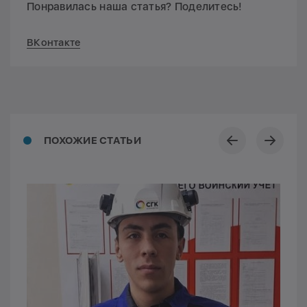
Понравилась наша статья? Поделитесь!
ВКонтакте
ПОХОЖИЕ СТАТЬИ