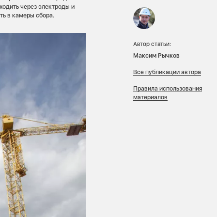
ходить через электроды и
ть в камеры сбора.
Автор статьи:
Максим Рычков
Все публикации автора
Правила использования
материалов