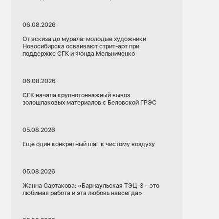
06.08.2026
От эскиза до мурала: молодые художники
Новосибирска осваивают стрит-арт при
поддержке СГК и Фонда Мельниченко
06.08.2026
СГК начала крупнотоннажный вывоз
золошлаковых материалов с Беловской ГРЭС
05.08.2026
Еще один конкретный шаг к чистому воздуху
05.08.2026
Жанна Сартакова: «Барнаульская ТЭЦ-3 – это
любимая работа и эта любовь навсегда»