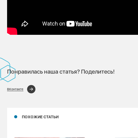
Понравилась наша статья? Поделитесь!
ВКонтакте
ПОХОЖИЕ СТАТЬИ