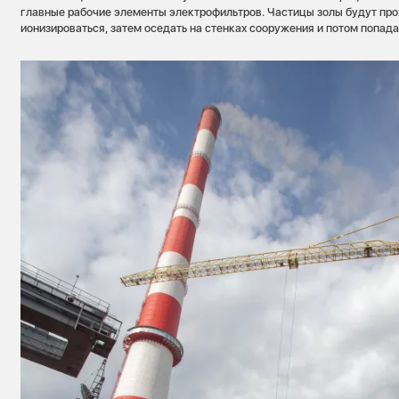
главные рабочие элементы электрофильтров. Частицы золы будут про
ионизироваться, затем оседать на стенках сооружения и потом попада