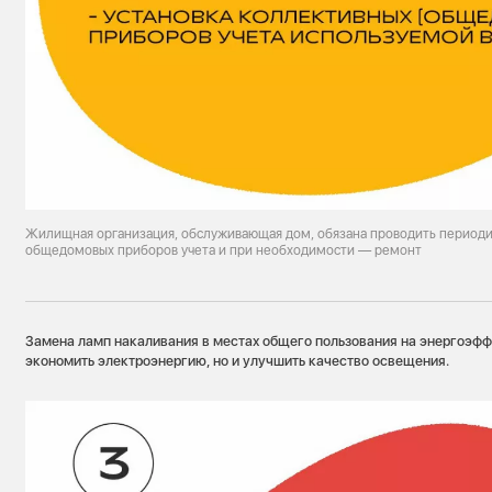
Жилищная организация, обслуживающая дом, обязана проводить периоди
общедомовых приборов учета и при необходимости — ремонт
Замена ламп накаливания в местах общего пользования на энергоэфф
экономить электроэнергию, но и улучшить качество освещения.