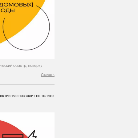
ческий осмотр, поверку
Скачать
ективные позволит не только