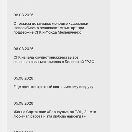
06.08.2026
От эскиза до мурала: молодые художники
Новосибирска осваивают стрит-арт при
поддержке СГК и Фонда Мельниченко
06.08.2026
СГК начала крупнотоннажный вывоз
золошлаковых материалов с Беловской ГРЭС
05.08.2026
Еще один конкретный шаг к чистому воздуху
05.08.2026
Жанна Сартакова: «Барнаульская ТЭЦ-3 – это
любимая работа и эта любовь навсегда»