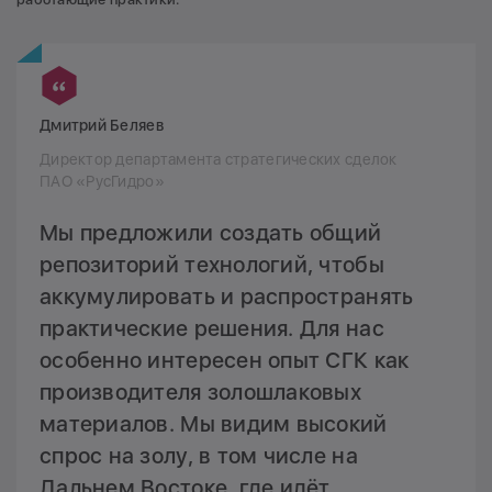
Дмитрий Беляев
Директор департамента стратегических сделок
ПАО «РусГидро»
Мы предложили создать общий
репозиторий технологий, чтобы
аккумулировать и распространять
практические решения. Для нас
особенно интересен опыт СГК как
производителя золошлаковых
материалов. Мы видим высокий
спрос на золу, в том числе на
Дальнем Востоке, где идёт