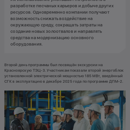
разработке песчаных карьеров и добыче других
ресурсов. Одновременно компании получают
возможность снижать воздействие на
окружающую среду, сокращать затраты на
создание новых золоотвалов и направлять
средства на модернизацию основного
оборудования.
Второй день программы был посвящён экскурсии на
Красноярскую ТЭЦ-3. Участникам показали второй энергоблок
установленной электрической мощностью 185 МВт, введённый
СГК в эксплуатацию в декабре 2025 года по программе ДПМ-2.