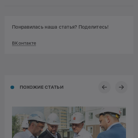
Понравилась наша статья? Поделитесь!
ВКонтакте
ПОХОЖИЕ СТАТЬИ