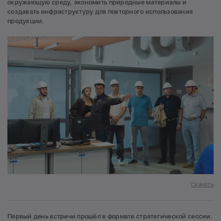
окружающую среду, экономить природные материалы и
создавать инфраструктуру для повторного использования
продукции.
Скачать
Первый день встречи прошёл в формате стратегической сессии.