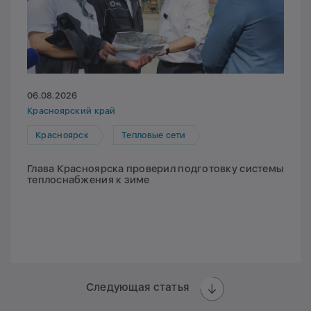
06.08.2026
Красноярский край
Красноярск
Тепловые сети
Глава Красноярска проверил подготовку системы
теплоснабжения к зиме
Следующая статья