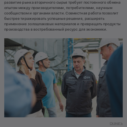
развитие рынка вторичного сырья требует постоянного обмена
опытом между производителями, потребителями, научным
сообществом и органами власти. Совместная работа позволит
быстрее тиражировать успешные решения, расширять
применение золошлаковых материалов и превращать продукты
производства в востребованный ресурс для экономики.
Скачать