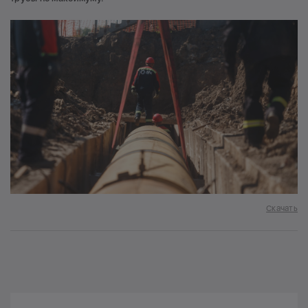
Скачать