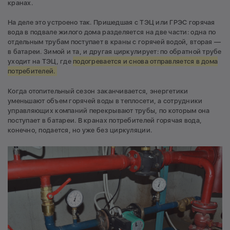
кранах.
На деле это устроено так. Пришедшая с ТЭЦ или ГРЭС горячая
вода в подвале жилого дома разделяется на две части: одна по
отдельным трубам поступает в краны с горячей водой, вторая —
в батареи. Зимой и та, и другая циркулирует: по обратной трубе
уходит на ТЭЦ, где
подогревается и снова отправляется в дома
потребителей.
Когда отопительный сезон заканчивается, энергетики
уменьшают объем горячей воды в теплосети, а сотрудники
управляющих компаний перекрывают трубы, по которым она
поступает в батареи. В кранах потребителей горячая вода,
конечно, подается, но уже без циркуляции.