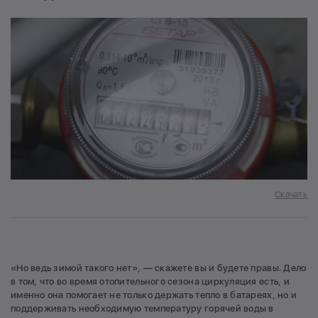
Скачать
«Но ведь зимой такого нет», — скажете вы и будете правы. Дело
в том, что во время отопительного сезона циркуляция есть, и
именно она помогает не только держать тепло в батареях, но и
поддерживать необходимую температуру горячей воды в