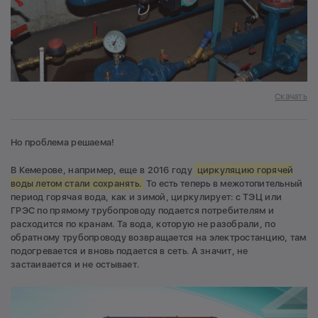
Скачать
Но проблема решаема!
В Кемерове, например, еще в 2016 году
циркуляцию горячей
воды летом стали сохранять.
То есть теперь в межотопительный
период горячая вода, как и зимой, циркулирует: с ТЭЦ или
ГРЭС по прямому трубопроводу подается потребителям и
расходится по кранам. Та вода, которую не разобрали, по
обратному трубопроводу возвращается на электростанцию, там
подогревается и вновь подается в сеть. А значит, не
застаивается и не остывает.