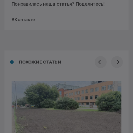
Понравилась наша статья? Поделитесь!
ВКонтакте
ПОХОЖИЕ СТАТЬИ