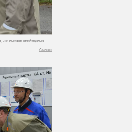
и, что именно необходимо
Скачать