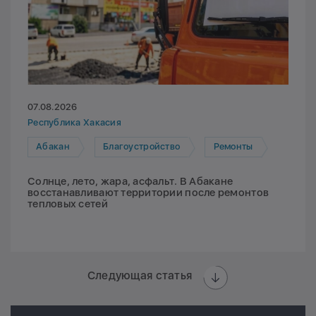
07.08.2026
Республика Хакасия
Абакан
Благоустройство
Ремонты
Солнце, лето, жара, асфальт. В Абакане
восстанавливают территории после ремонтов
тепловых сетей
Следующая статья