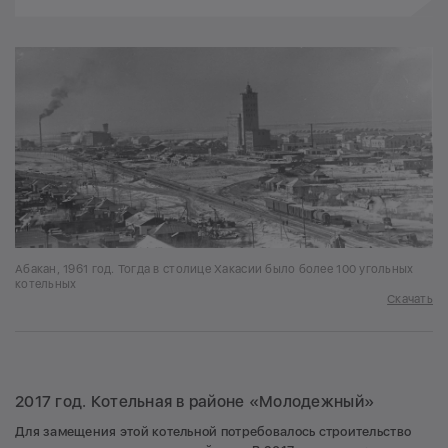
Абакан, 1961 год. Тогда в столице Хакасии было более 100 угольных
котельных
Скачать
2017 год. Котельная в районе «Молодежный»
Для замещения этой котельной потребовалось строительство