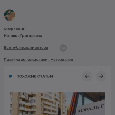
Автор статьи:
Наталья Григорьева
Все публикации автора
Правила использования материалов
ПОХОЖИЕ СТАТЬИ