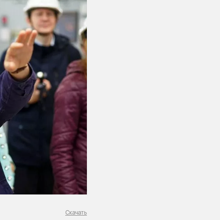
Скачать