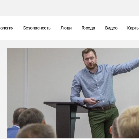
ология
Безопасность
Люди
Города
Видео
Карт