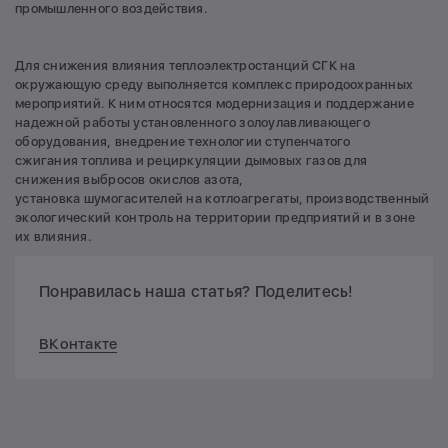
промышленного воздействия.
Для снижения влияния теплоэлектростанций СГК на
окружающую среду выполняется комплекс природоохранных
мероприятий. К ним относятся модернизация и поддержание
надежной работы установленного золоулавливающего
оборудования, внедрение технологии ступенчатого
сжигания топлива и рециркуляции дымовых газов для
снижения выбросов окислов азота,
установка шумогасителей на котлоагрегаты, производственный
экологический контроль на территории предприятий и в зоне
их влияния.
Понравилась наша статья? Поделитесь!
ВКонтакте