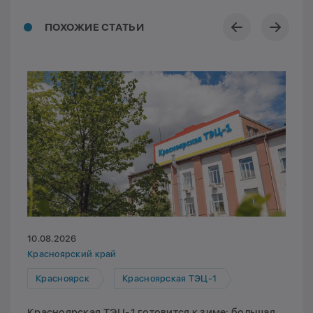
ПОХОЖИЕ СТАТЬИ
10.08.2026
Красноярский край
Красноярск
Красноярская ТЭЦ-1
Красноярская ТЭЦ-1 готовится к зиме: большая