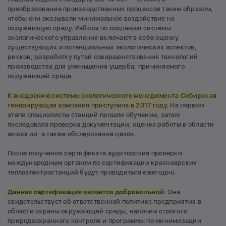
преобразование производственных процессов таким образом,
чтобы они оказывали минимальное воздействие на
окружающую среду. Работы по созданию системы
экологического управления включают в себя оценку
существующих и потенциальных экологических аспектов,
рисков, разработку путей совершенствования технологий
производства для уменьшения ущерба, причиняемого
окружающей среде.
К внедрению системы экологического менеджмента Сибирская
генерирующая компания приступила в 2017 году
. На первом
этапе специалисты станций прошли обучение, затем
последовала проверка документации, оценка работы в области
экологии, а также обследование цехов.
После получения сертификата аудиторские проверки
международным органом по сертификации красноярских
теплоэлектростанций будут проводиться ежегодно.
Данная сертификация является добровольной
. Она
свидетельствует об ответственной политике предприятия в
области охраны окружающей среды, наличии строгого
природоохранного контроля и программы по минимизации