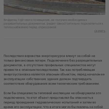
Владелец торгового помещения, не получив необходимых
разрешительных документов, решил самостоятельно подключиться к
теплоснабжению перед опрессовкой
Скачать
Последствия воровства энергоресурса влекут за собой не
только финансовые потери. Подключения без разрешительных
документов, в отсутствие профильных специалистов могут
привести к опасным последствиям. Так как потребляющая
энергоустановка является опасным объектом, перед началом ее
эксплуатации собственник здания должен подтвердить
соответствие оборудования всем техническим требованиям.
Если бы специалисты тепловой инспекции не обнаружили это
подключение, то этот объект представлял бы опасность в
период проведения гидравлических испытаний и затем во
время его эксплуатации. Что в итоге могло бы повлечь за собой