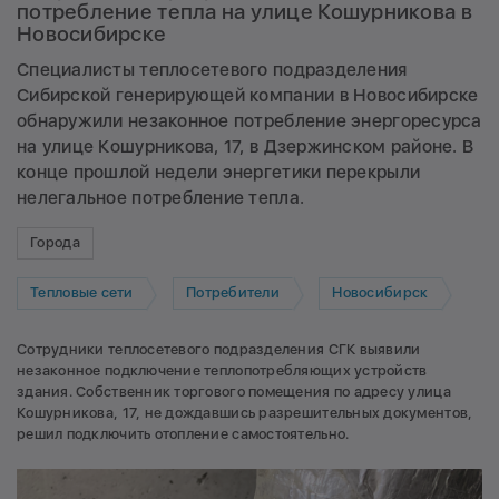
потребление тепла на улице Кошурникова в
Новосибирске
Специалисты теплосетевого подразделения
Сибирской генерирующей компании в Новосибирске
обнаружили незаконное потребление энергоресурса
на улице Кошурникова, 17, в Дзержинском районе. В
конце прошлой недели энергетики перекрыли
нелегальное потребление тепла.
Города
Тепловые сети
Потребители
Новосибирск
Сотрудники теплосетевого подразделения СГК выявили
незаконное подключение теплопотребляющих устройств
здания. Собственник торгового помещения по адресу улица
Кошурникова, 17, не дождавшись разрешительных документов,
решил подключить отопление самостоятельно.