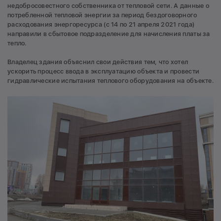
недобросовестного собственника от тепловой сети. А данные о
потребленной тепловой энергии за период бездоговорного
расходования энергоресурса (с 14 по 21 апреля 2021 года)
направили в сбытовое подразделение для начисления платы за
тепло.
Владелец здания объяснил свои действия тем, что хотел
ускорить процесс ввода в эксплуатацию объекта и провести
гидравлические испытания теплового оборудования на объекте.