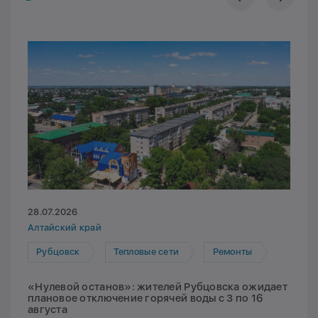
28.07.2026
Алтайский край
Рубцовск
Тепловые сети
Ремонты
«Нулевой останов»: жителей Рубцовска ожидает
плановое отключение горячей воды с 3 по 16
августа