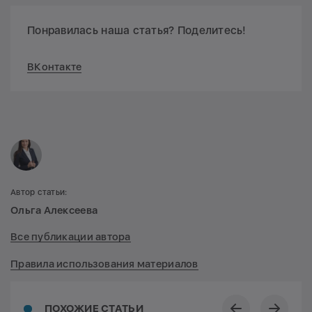
Понравилась наша статья? Поделитесь!
ВКонтакте
Автор статьи:
Ольга Алексеева
Все публикации автора
Правила использования материалов
ПОХОЖИЕ СТАТЬИ