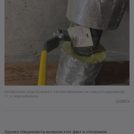
Незаконное подключение к теплоснабжению на улице Кошурникова,
17, в Новосибирске
Скачать
Однако специалисты выявили этот факт и отключили