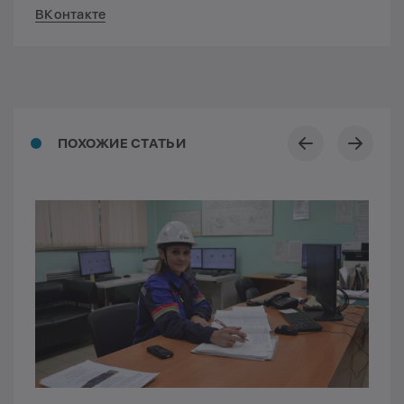
ВКонтакте
ПОХОЖИЕ СТАТЬИ