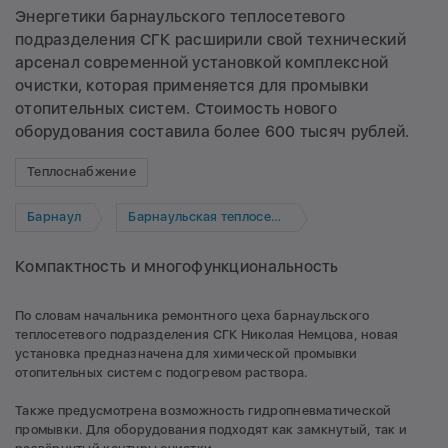
Энергетики барнаульского теплосетевого
подразделения СГК расширили свой технический
арсенал современной установкой комплексной
очистки, которая применяется для промывки
отопительных систем. Стоимость нового
оборудования составила более 600 тысяч рублей.
Теплоснабжение
Барнаул
Барнаульская теплосетевая компания
Компактность и многофункциональность
По словам начальника ремонтного цеха барнаульского
теплосетевого подразделения СГК Николая Немцова, новая
установка предназначена для химической промывки
отопительных систем с подогревом раствора.
Также предусмотрена возможность гидропневматической
промывки. Для оборудования подходят как замкнутый, так и