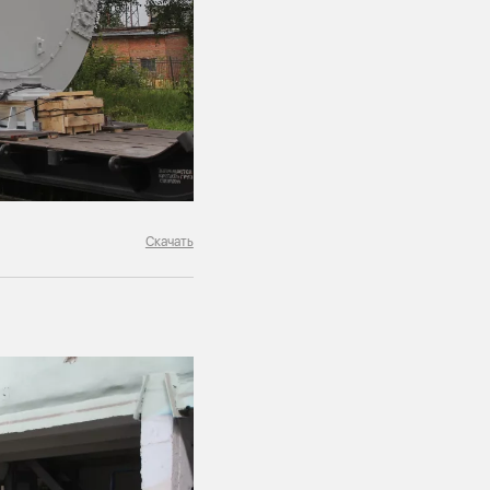
Скачать