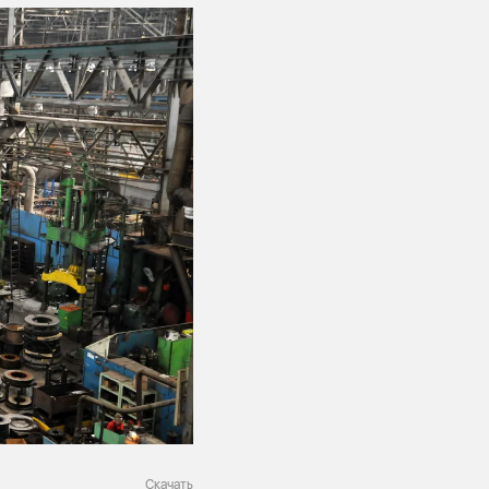
Скачать