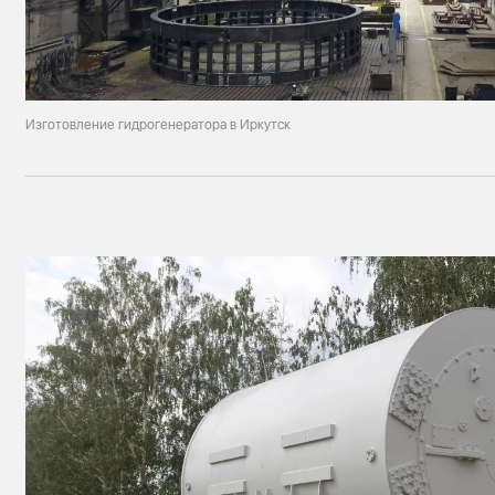
Изготовление гидрогенератора в Иркутск