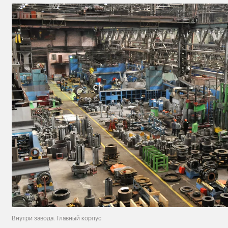
Внутри завода. Главный корпус