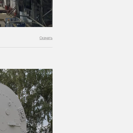
Скачать