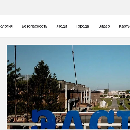
ология
Безопасность
Люди
Города
Видео
Карт