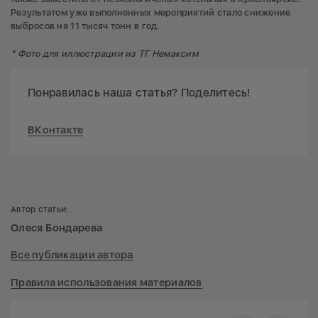
Результатом уже выполненных мероприятий стало снижение
выбросов на 11 тысяч тонн в год.
* Фото для иллюстрации из ТГ Немаксим
Понравилась наша статья? Поделитесь!
ВКонтакте
Автор статьи:
Олеся Бондарева
Все публикации автора
Правила использования материалов