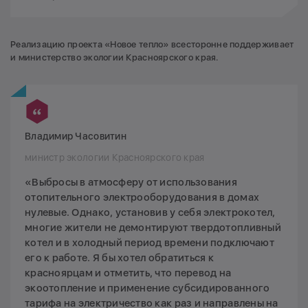
Реализацию проекта «Новое тепло» всесторонне поддерживает
и министерство экологии Красноярского края.
Владимир Часовитин
министр экологии Красноярского края
«Выбросы в атмосферу от использования
отопительного электрооборудования в домах
нулевые. Однако, установив у себя электрокотел,
многие жители не демонтируют твердотопливный
котел и в холодный период времени подключают
его к работе. Я бы хотел обратиться к
красноярцам и отметить, что перевод на
экоотопление и применение субсидированного
тарифа на электричество как раз и направлены на