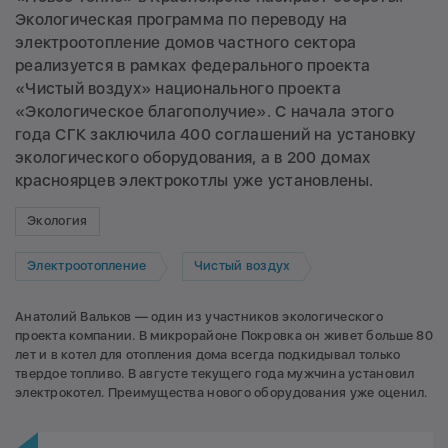
Экологическая программа по переводу на
электроотопление домов частного сектора
реализуется в рамках федерального проекта
«Чистый воздух» национального проекта
«Экологическое благополучие». С начала этого
года СГК заключила 400 соглашений на установку
экологического оборудования, а в 200 домах
красноярцев электрокотлы уже установлены.
Экология
Электроотопление
Чистый воздух
Анатолий Вальков — один из участников экологического
проекта компании. В микрорайоне Покровка он живет больше 80
лет и в котел для отопления дома всегда подкидывал только
твердое топливо. В августе текущего года мужчина установил
электрокотел. Преимущества нового оборудования уже оценил.