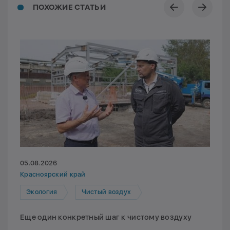
ПОХОЖИЕ СТАТЬИ
05.08.2026
Красноярский край
Экология
Чистый воздух
Еще один конкретный шаг к чистому воздуху