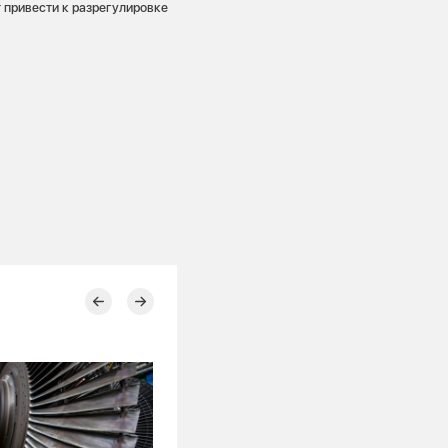
 привести к разрегулировке