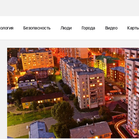
ология
Безопасность
Люди
Города
Видео
Карт