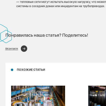
— тепловые сети могут испытать высокую нагрузку, что может
системы в соседних домах или инцидентам на трубопроводах.
Понравилась наша статья? Поделитесь!
ВКонтакте
ПОХОЖИЕ СТАТЬИ