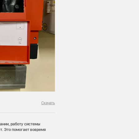
Скачать
ании, работу системы
. Это помогает вовремя