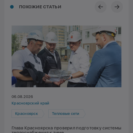
ПОХОЖИЕ СТАТЬИ
06.08.2026
Красноярский край
Красноярск
Тепловые сети
Глава Красноярска проверил подготовку системы
теплоснабжения к зиме