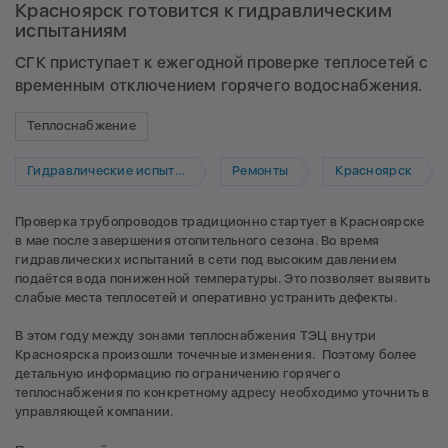
Красноярск готовится к гидравлическим
испытаниям
СГК приступает к ежегодной проверке теплосетей с
временным отключением горячего водоснабжения.
Теплоснабжение
Гидравлические испытания
Ремонты
Красноярск
Проверка трубопроводов традиционно стартует в Красноярске
в мае после завершения отопительного сезона. Во время
гидравлических испытаний в сети под высоким давлением
подаётся вода пониженной температуры. Это позволяет выявить
слабые места теплосетей и оперативно устранить дефекты.
В этом году между зонами теплоснабжения ТЭЦ внутри
Красноярска произошли точечные изменения. Поэтому более
детальную информацию по ограничению горячего
теплоснабжения по конкретному адресу необходимо уточнить в
управляющей компании.