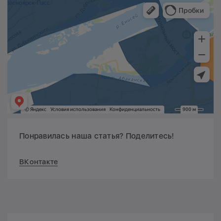
Понравилась наша статья? Поделитесь!
ВКонтакте