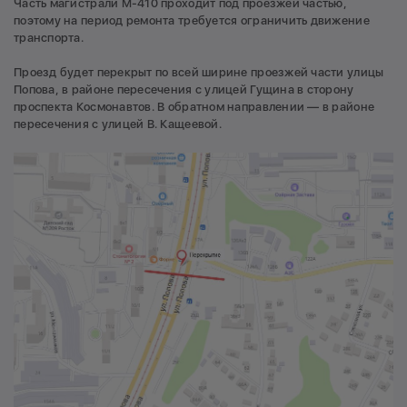
Часть магистрали М-410 проходит под проезжей частью,
поэтому на период ремонта требуется ограничить движение
транспорта.
Проезд будет перекрыт по всей ширине проезжей части улицы
Попова, в районе пересечения с улицей Гущина в сторону
проспекта Космонавтов. В обратном направлении — в районе
пересечения с улицей В. Кащеевой.