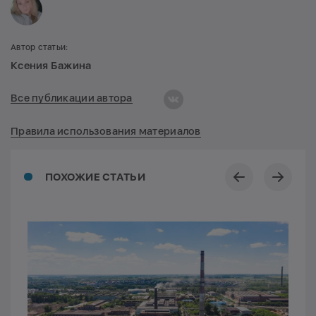
Автор статьи:
Ксения Бажина
Все публикации автора
Правила использования материалов
ПОХОЖИЕ СТАТЬИ