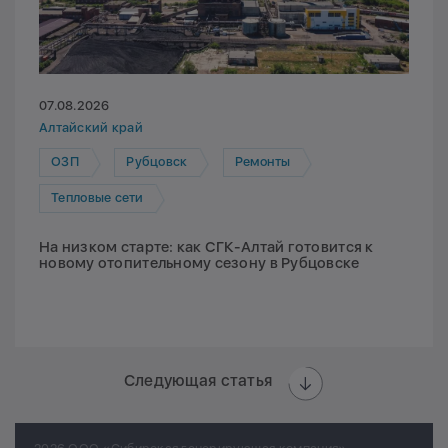
07.08.2026
Алтайский край
ОЗП
Рубцовск
Ремонты
Тепловые сети
На низком старте: как СГК-Алтай готовится к
новому отопительному сезону в Рубцовске
Следующая статья