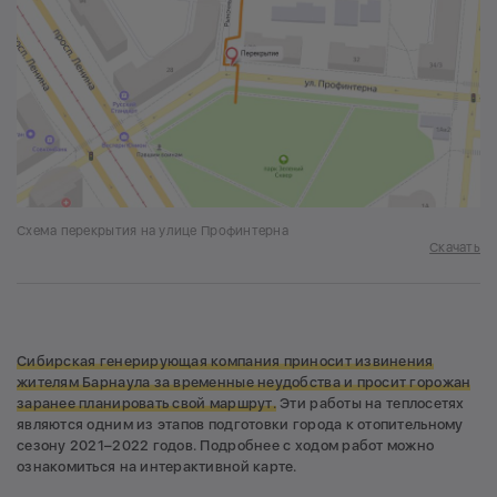
Схема перекрытия на улице Профинтерна
Скачать
Сибирская генерирующая компания приносит извинения
жителям Барнаула за временные неудобства и просит горожан
заранее планировать свой маршрут.
Эти работы на теплосетях
являются одним из этапов подготовки города к отопительному
сезону 2021–2022 годов. Подробнее с ходом работ можно
ознакомиться на интерактивной карте.