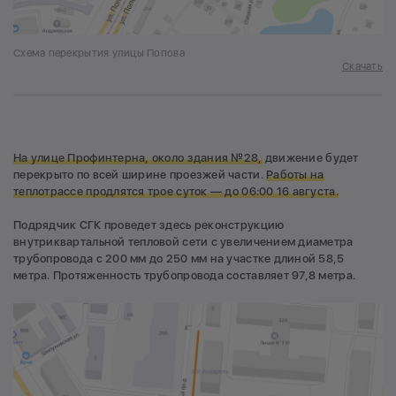
Схема перекрытия улицы Попова
Скачать
На улице Профинтерна,
около здания №28,
движение будет
перекрыто по всей ширине проезжей части.
Работы на
теплотрассе продлятся трое суток — до 06:00 16 августа.
Подрядчик СГК проведет здесь реконструкцию
внутриквартальной тепловой сети с увеличением диаметра
трубопровода с 200 мм до 250 мм на участке длиной 58,5
метра. Протяженность трубопровода составляет 97,8 метра.