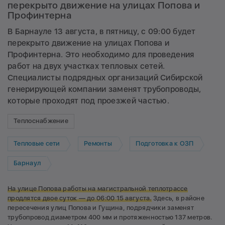
перекрыто движение на улицах Попова и
Профинтерна
В Барнауле 13 августа, в пятницу, с 09:00 будет
перекрыто движение на улицах Попова и
Профинтерна. Это необходимо для проведения
работ на двух участках тепловых сетей.
Специалисты подрядных организаций Сибирской
генерирующей компании заменят трубопроводы,
которые проходят под проезжей частью.
Теплоснабжение
Тепловые сети
Ремонты
Подготовка к ОЗП
Барнаул
На улице Попова работы на магистральной теплотрассе
продлятся двое суток — до 06:00 15 августа.
Здесь, в районе
пересечения улиц Попова и Гущина, подрядчики заменят
трубопровод диаметром 400 мм и протяженностью 137 метров.