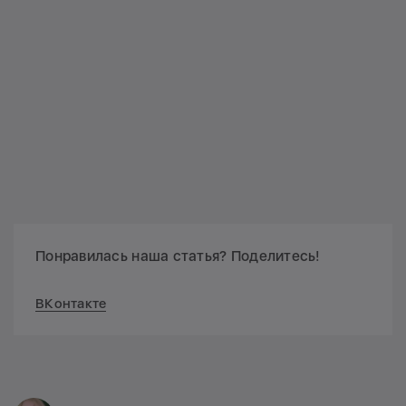
Понравилась наша статья? Поделитесь!
ВКонтакте