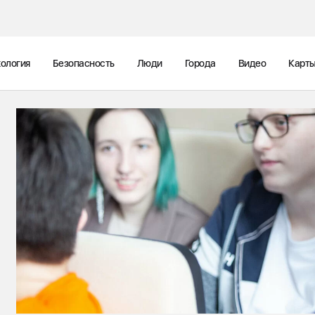
ология
Безопасность
Люди
Города
Видео
Карт