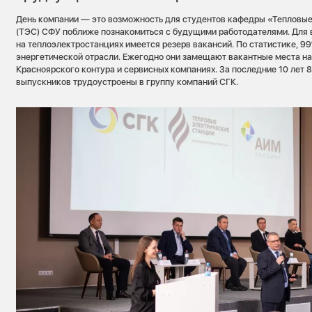
День компании — это возможность для студентов кафедры «Тепловые
(ТЭС) СФУ поближе познакомиться с будущими работодателями. Для
на теплоэлектростанциях имеется резерв вакансий. По статистике, 9
энергетической отрасли. Ежегодно они замещают вакантные места на
Красноярского контура и сервисных компаниях. За последние 10 лет 
выпускников трудоустроены в группу компаний СГК.