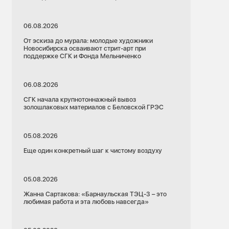
06.08.2026
От эскиза до мурала: молодые художники
Новосибирска осваивают стрит-арт при
поддержке СГК и Фонда Мельниченко
06.08.2026
СГК начала крупнотоннажный вывоз
золошлаковых материалов с Беловской ГРЭС
05.08.2026
Еще один конкретный шаг к чистому воздуху
05.08.2026
Жанна Сартакова: «Барнаульская ТЭЦ-3 – это
любимая работа и эта любовь навсегда»