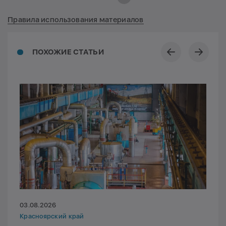
Правила использования материалов
ПОХОЖИЕ СТАТЬИ
03.08.2026
Красноярский край