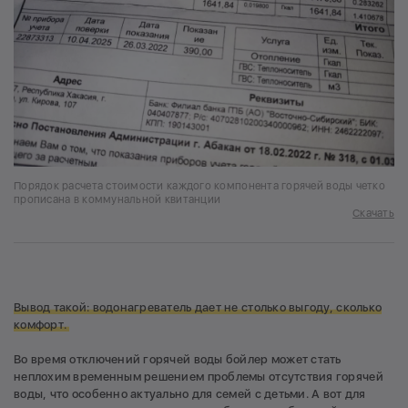
Порядок расчета стоимости каждого компонента горячей воды четко
прописана в коммунальной квитанции
Скачать
Вывод такой: водонагреватель дает не столько выгоду, сколько
комфорт.
Во время отключений горячей воды бойлер может стать
неплохим временным решением проблемы отсутствия горячей
воды, что особенно актуально для семей с детьми. А вот для