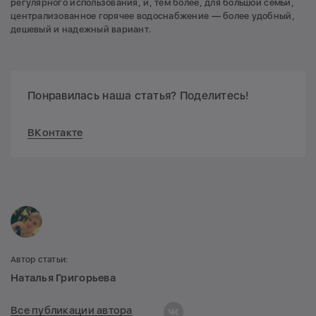
регулярного использования, и, тем более, для большой семьи,
централизованное горячее водоснабжение — более удобный,
дешевый и надежный вариант.
Понравилась наша статья? Поделитесь!
ВКонтакте
Автор статьи:
Наталья Григорьева
Все публикации автора