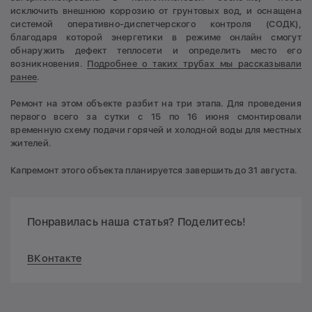
исключить внешнюю коррозию от грунтовых вод, и оснащена
системой оперативно-диспетчерского контроля (СОДК),
благодаря которой энергетики в режиме онлайн смогут
обнаружить дефект теплосети и определить место его
возникновения.
Подробнее о таких трубах мы рассказывали
ранее
.
Ремонт на этом объекте разбит на три этапа. Для проведения
первого всего за сутки с 15 по 16 июня смонтировали
временную схему подачи горячей и холодной воды для местных
жителей.
Капремонт этого объекта планируется завершить до 31 августа.
Понравилась наша статья? Поделитесь!
ВКонтакте