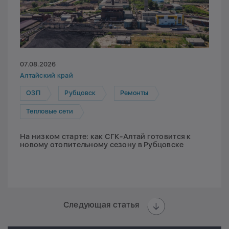
07.08.2026
Алтайский край
ОЗП
Рубцовск
Ремонты
Тепловые сети
На низком старте: как СГК-Алтай готовится к
новому отопительному сезону в Рубцовске
Следующая статья