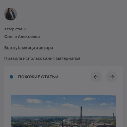
Автор статьи:
Ольга Алексеева
Все публикации автора
Правила использования материалов
ПОХОЖИЕ СТАТЬИ