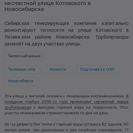
несчастной улице Котовского в
Новосибирске
Сибирская генерирующая компания капитально
ремонтируют теплосети на улице Котовского в
Ленинском районе Новосибирска. Трубопроводы
заменят на двух участках улицы.
Теплоснабжение
Тепловые сети
Ремонты
Подготовка к ОЗП
Новосибирск
Эта улица у жителей связана с печальными воспоминаниями.
В
холодном ноябре 2018-го года произошел серьезный порыв
трубопровод
а с выходом горячей воды на поверхность. Этот
участок планировали отремонтировать со дня на день.
Из-за дефекта без тепла и горячей воды остались 62 здания: 40
жилых домов, три дошкольных и два лечебных учреждения, 17