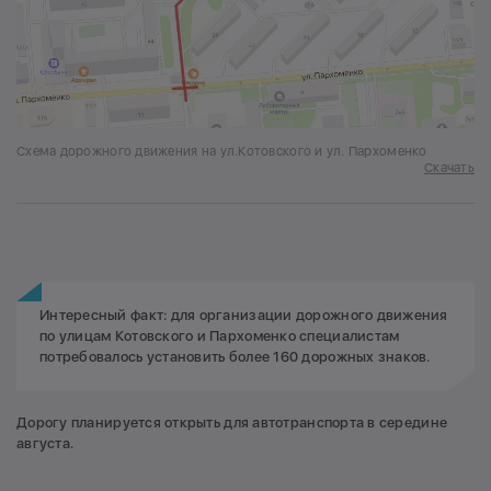
Схема дорожного движения на ул.Котовского и ул. Пархоменко
Скачать
Интересный факт: для организации дорожного движения
по улицам Котовского и Пархоменко специалистам
потребовалось установить более 160 дорожных знаков.
Дорогу планируется открыть для автотранспорта в середине
августа.