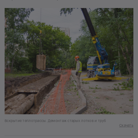
Вскрытие теплотрассы. Демонтаж старых лотков и труб
Скачать