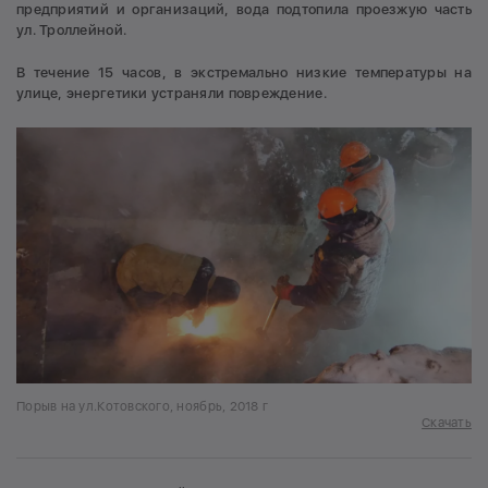
предприятий и организаций, вода подтопила проезжую часть
ул. Троллейной.
В течение 15 часов, в экстремально низкие температуры на
улице, энергетики устраняли повреждение.
Порыв на ул.Котовского, ноябрь, 2018 г
Скачать