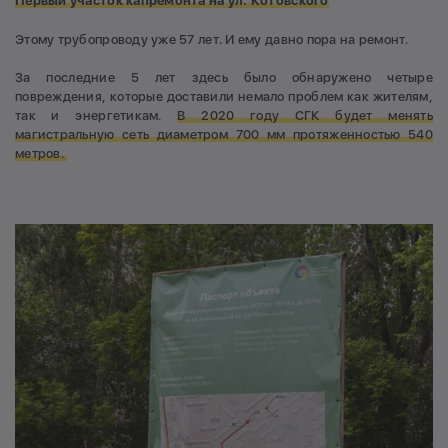
Первый участок капремонта на ул. Котовского
Этому трубопроводу уже 57 лет. И ему давно пора на ремонт.
За последние 5 лет здесь было обнаружено четыре
повреждения, которые доставили немало проблем как жителям,
так и энергетикам.
В 2020 году СГК будет менять
магистральную сеть диаметром 700 мм протяженностью 540
метров.