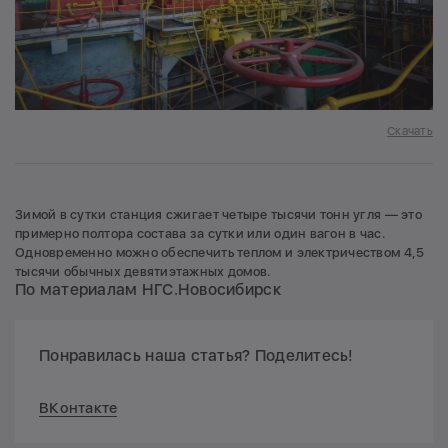
Скачать
Зимой в сутки станция сжигает четыре тысячи тонн угля — это
примерно полтора состава за сутки или один вагон в час.
Одновременно можно обеспечить теплом и электричеством 4,5
тысячи обычных девятиэтажных домов.
По материалам НГС.Новосибирск
Понравилась наша статья? Поделитесь!
ВКонтакте