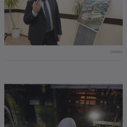
Скачать