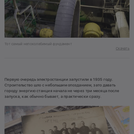
Тот самый непоколебимый фундамент
Скачать
Первую очередь электростанции запустили в 1935 году.
Строительство шло с небольшим опозданием, зато давать
городу энергию станция начала не через три месяца после
запуска, как обычно бывает, а практически сразу.