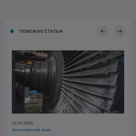
ПОХОЖИЕ СТАТЬИ
23.07.2026
Красноярский край