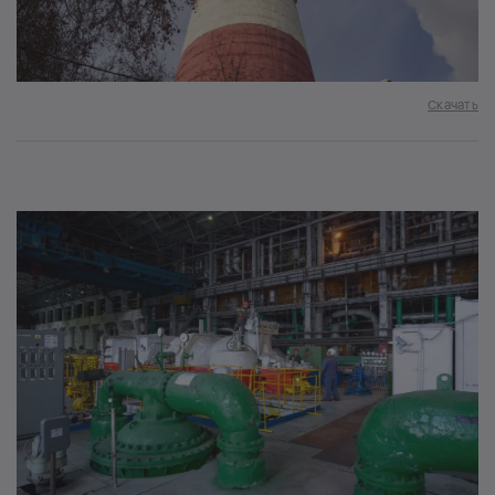
Скачать