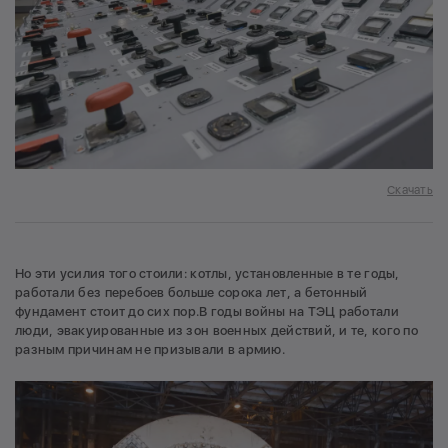
Скачать
Но эти усилия того стоили: котлы, установленные в те годы,
работали без перебоев больше сорока лет, а бетонный
фундамент стоит до сих пор.В годы войны на ТЭЦ работали
люди, эвакуированные из зон военных действий, и те, кого по
разным причинам не призывали в армию.