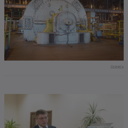
Скачать