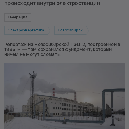
происходит внутри электростанции
Генерация
Электроэнергетика
Новосибирск
Репортаж из Новосибирской ТЭЦ-2, построенной в
1935-м — там сохранился фундамент, который
ничем не могут сломать.