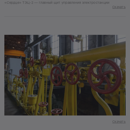
«Сердце» ТЭЦ-2 — главный щит управления электростанции
Скачать
Скачать