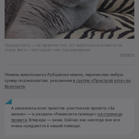
Породистость — не гарантия того, что животное не окажется на
улице. Вита — настоящее тому подтверждение
Скачать
Помочь животным из Рубцовска можно, перечислив любую
сумму по реквизитам, указанным
в группе «Пристрой кота» во
Вконтакте
.
А реквизиты всех приютов-участников проекта «За
живое» — в разделе «Реквизиты помощи»
на странице
проекта
. Впереди — зима. Сейчас как никогда они все
очень нуждаются в нашей помощи.