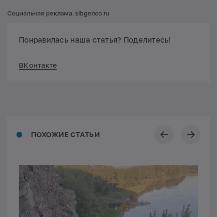
Социальная реклама. sibgenco.ru
Понравилась наша статья? Поделитесь!
ВКонтакте
ПОХОЖИЕ СТАТЬИ