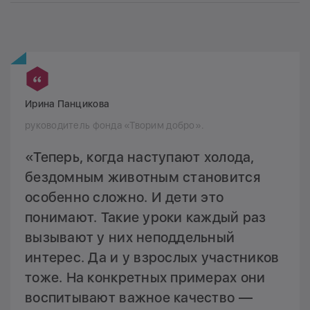
Ирина Панцикова
руководитель фонда «Творим добро».
«Теперь, когда наступают холода,
бездомным животным становится
особенно сложно. И дети это
понимают. Такие уроки каждый раз
вызывают у них неподдельный
интерес. Да и у взрослых участников
тоже. На конкретных примерах они
воспитывают важное качество —