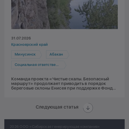
31.07.2026
Красноярский край
Минусинск
Абакан
Социальная ответственность
Команда проекта «Чистые скалы. Безопасный
маршрут» продолжает приводить в порядок
береговые склоны Енисея при поддержке Фонда
Мельниченко
Следующая статья
2026 ООО «Сибирская генерирующая компания»