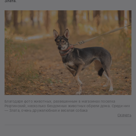
Злата.
Благодаря фото животных, развешенным в магазинах поселка
Рефтинский, несколько бездомных животных обрели дома. Среди них
— Злата, очень дружелюбная и веселая собака
Скачать