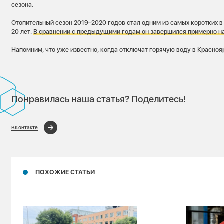
сезона.
Отопительный сезон 2019–2020 годов стал одним из самых коротких в
20 лет.
В сравнении с предыдущими годам он завершился примерно на
Напомним, что уже известно, когда отключат горячую воду в
Красноя
Понравилась наша статья? Поделитесь!
ВКонтакте
ПОХОЖИЕ СТАТЬИ