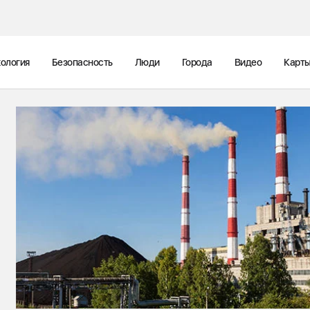
ология
Безопасность
Люди
Города
Видео
Карт