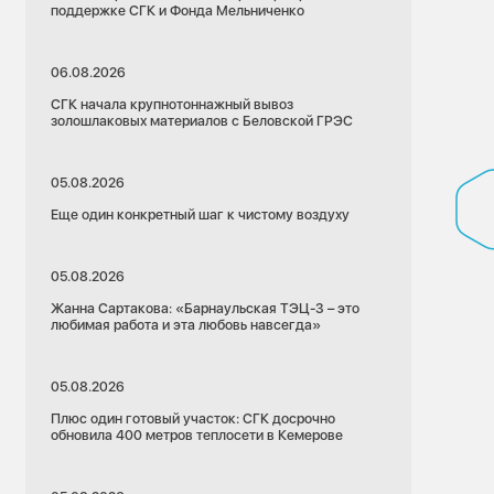
поддержке СГК и Фонда Мельниченко
06.08.2026
СГК начала крупнотоннажный вывоз
золошлаковых материалов с Беловской ГРЭС
05.08.2026
Еще один конкретный шаг к чистому воздуху
05.08.2026
Жанна Сартакова: «Барнаульская ТЭЦ-3 – это
любимая работа и эта любовь навсегда»
05.08.2026
Плюс один готовый участок: СГК досрочно
обновила 400 метров теплосети в Кемерове