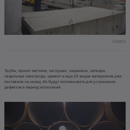
Скачать
Трубы, прокат металла, заглушки, задвижки, затворы,
сварочные электроды, цемент и еще 25 видов материалов уже
поставили на склад. Их будут использовать для устранения
дефектов в период испытаний.