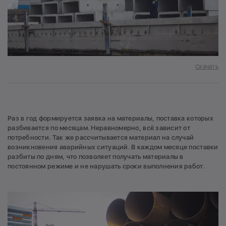
Скачать
Раз в год формируется заявка на материалы, поставка которых
разбивается по месяцам. Неравномерно, всё зависит от
потребности. Так же рассчитывается материал на случай
возникновения аварийных ситуаций. В каждом месяце поставки
разбиты по дням, что позволяет получать материалы в
постоянном режиме и не нарушать сроки выполнения работ.