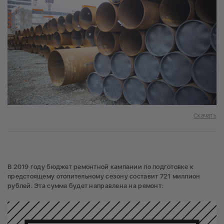
Скачать
В 2019 году бюджет ремонтной кампании по подготовке к
предстоящему отопительному сезону составит 721 миллион
рублей. Эта сумма будет направлена на ремонт: