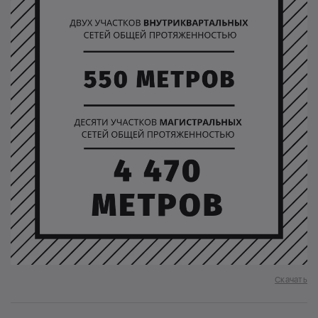
Скачать