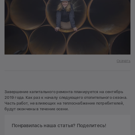
Скачать
Завершение капитального ремонта планируется на сентябрь
2019 года. Как раз к началу следующего отопительного сезона.
Часть работ, не влияющих на теплоснабжение потребителей,
будут окончены в течение осени.
Понравилась наша статья? Поделитесь!