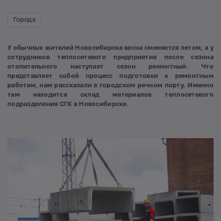
Города
У обычных жителей Новосибирска весна сменяется летом, а у
сотрудников теплосетевого предприятия после сезона
отопительного наступает сезон ремонтный. Что
представляет собой процесс подготовки к ремонтным
работам, нам рассказали в городском речном порту. Именно
там находится склад материалов теплосетевого
подразделения СГК в Новосибирске.