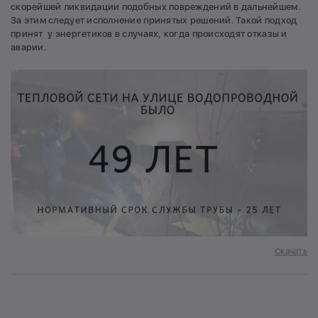
скорейшей ликвидации подобных повреждений в дальнейшем.
За этим следует исполнение принятых решений. Такой подход
принят у энергетиков в случаях, когда происходят отказы и
аварии.
Скачать