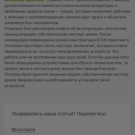
дополнительного количества осветительной аппаратуры и
мобильных средств связи — раций, которые позволяют рабочим
в траншее и экскаваторщикам слышать друг друга и общаться
напрямую без посредников.
Отдельно был рассмотрен вопрос об эксплуатации теплосетей,
принадлежащих собственникам частных домов. После
ликвидации повреждения ремонтные бригады БТСК помогали в
отогреве некоторых таких частных теплосетей, которые успели
перемерзнуть из-за отсутствия дренажных устройств. Эта
работа шла на протяжении еще двух дней. Если бы данные сети
были оборудованы устройствами для сброса теплоносителя, то
запуск тепла в частные дома прошел бы гораздо быстрее.
Поэтому было принято решение выдать собственникам частных
домов предписания о необходимости установки таких
устройств.
Понравилась наша статья? Поделитесь!
ВКонтакте