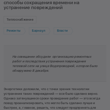
способы сокращения времени на
устранение повреждений
Теплоснабжение
Ремонты
Барнаул
Власти
На совещании обсудили организацию ремонтных
работ и последствия устранения повреждения
тепловой сети на улице Водопроводной, которое было
обнаружено 8 декабря.
Энергетики доложили, что с точки зрения технологии
устранения таких повреждений — все было сделано верно.
Однако затянувшиеся сроки проведения работ — это всегда
повод проанализировать, что могло быть сделано лучше и
быстрее, а, главное, решить, что следует предпринять для