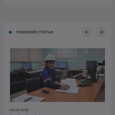
ПОХОЖИЕ СТАТЬИ
05.08.2026