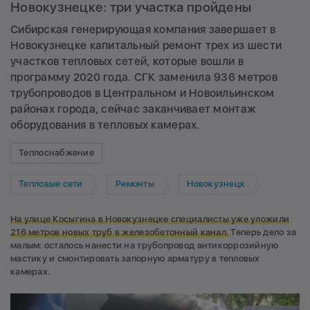
Новокузнецке: три участка пройдены
Сибирская генерирующая компания завершает в
Новокузнецке капитальный ремонт трех из шести
участков тепловых сетей, которые вошли в
программу 2020 года. СГК заменила 936 метров
трубопроводов в Центральном и Новоильинском
районах города, сейчас заканчивает монтаж
оборудования в тепловых камерах.
Теплоснабжение
Тепловые сети
Ремонты
Новокузнецк
На улице Косыгина в Новокузнецке специалисты уже уложили
216 метров новых труб в железобетонный канал.
Теперь дело за
малым: осталось нанести на трубопровод антикоррозийную
мастику и смонтировать запорную арматуру в тепловых
камерах.