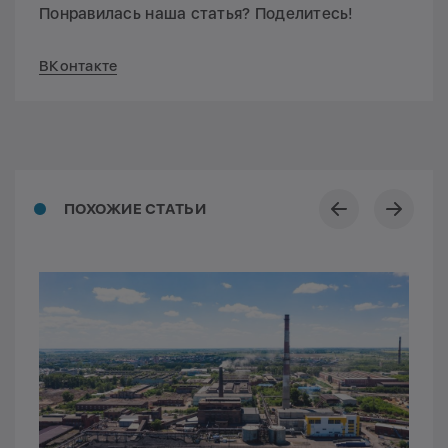
Понравилась наша статья? Поделитесь!
ВКонтакте
ПОХОЖИЕ СТАТЬИ