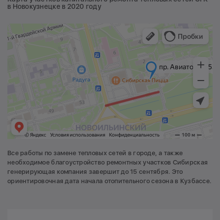
в Новокузнецке в 2020 году
Все работы по замене тепловых сетей в городе, а также
необходимое благоустройство ремонтных участков Сибирская
генерирующая компания завершит до 15 сентября. Это
ориентировочная дата начала отопительного сезона в Кузбассе.