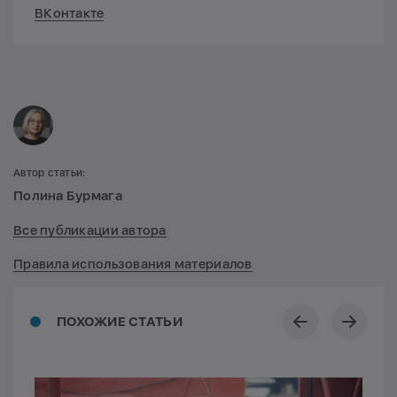
ВКонтакте
Автор статьи:
Полина Бурмага
Все публикации автора
Правила использования материалов
ПОХОЖИЕ СТАТЬИ