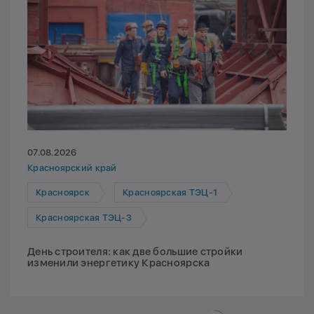
07.08.2026
Красноярский край
Красноярск
Красноярская ТЭЦ-1
Красноярская ТЭЦ-3
День строителя: как две большие стройки
изменили энергетику Красноярска