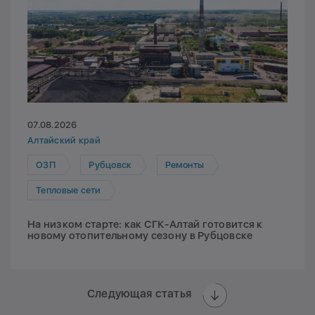
07.08.2026
Алтайский край
ОЗП
Рубцовск
Ремонты
Тепловые сети
На низком старте: как СГК-Алтай готовится к
новому отопительному сезону в Рубцовске
Следующая статья