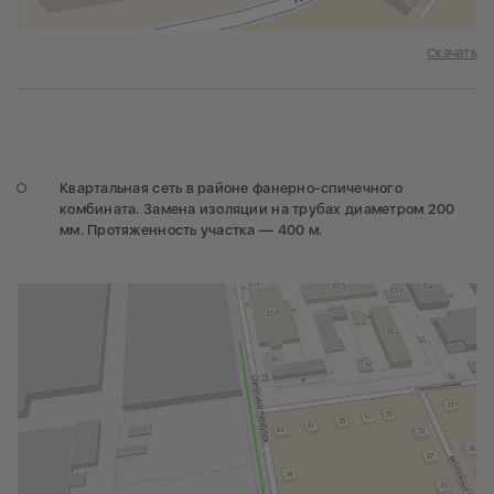
Скачать
Квартальная сеть в районе фанерно-спичечного
комбината. Замена изоляции на трубах диаметром 200
мм. Протяженность участка — 400 м.