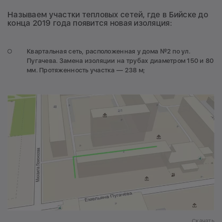
Называем участки тепловых сетей, где в Бийске до
конца 2019 года появится новая изоляция:
Квартальная сеть, расположенная у дома №2 по ул.
Пугачева. Замена изоляции на трубах диаметром 150 и 80
мм. Протяженность участка — 238 м;
Скачать