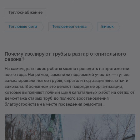
Теплоснабжение
Тепловые сети
Теплоэнергетика
Бийск
Почему изолируют трубы в разгар отопительного
сезона?
На самом деле такие работы можно проводить на протяжении
всего года. Например, заменили подземный участок — тут же
заизолировали новые трубы, спрятали под защитные лотки и
закопали. В основном это делают подрядные организации,
которые выполняют полный цикл капитальных работ на сетях: от
демонтажа старых труб до полного восстановления
благоустройства на месте проведения ремонтов.