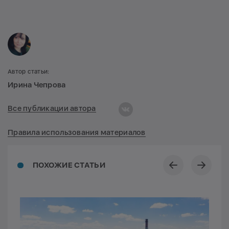
Автор статьи:
Ирина Чепрова
Все публикации автора
Правила использования материалов
ПОХОЖИЕ СТАТЬИ