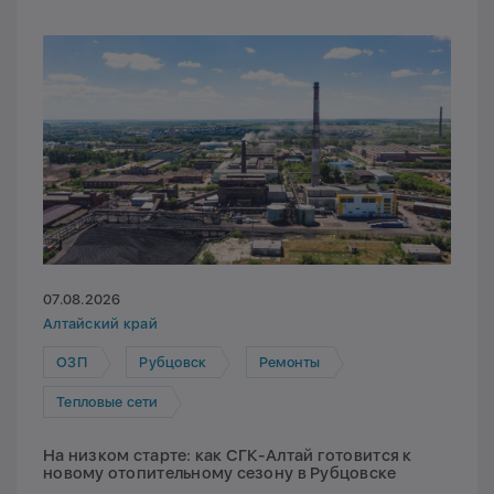
07.08.2026
Алтайский край
ОЗП
Рубцовск
Ремонты
Тепловые сети
На низком старте: как СГК-Алтай готовится к
новому отопительному сезону в Рубцовске