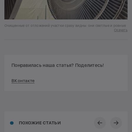
Очищенные от отложений участки сразу видны: они светлые и ровные
Скачать
Понравилась наша статья? Поделитесь!
ВКонтакте
ПОХОЖИЕ СТАТЬИ