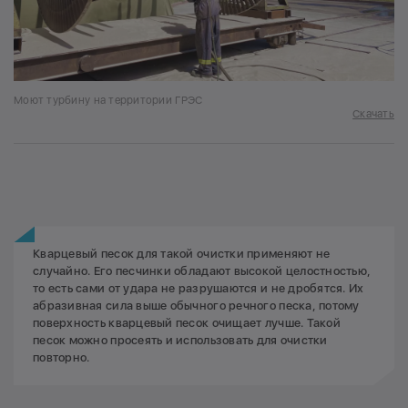
Моют турбину на территории ГРЭС
Скачать
Кварцевый песок для такой очистки применяют не
случайно. Его песчинки обладают высокой целостностью,
то есть сами от удара не разрушаются и не дробятся. Их
абразивная сила выше обычного речного песка, потому
поверхность кварцевый песок очищает лучше. Такой
песок можно просеять и использовать для очистки
повторно.