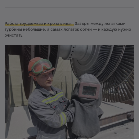
Работа трудоемкая и кропотливая.
Зазоры между лопатками
турбины небольшие, а самих лопаток сотни — и каждую нужно
очистить.