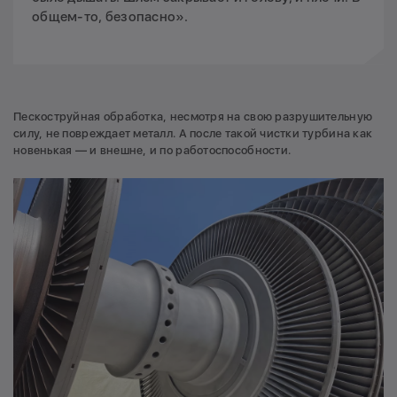
общем-то, безопасно».
Пескоструйная обработка, несмотря на свою разрушительную
силу, не повреждает металл. А после такой чистки турбина как
новенькая — и внешне, и по работоспособности.