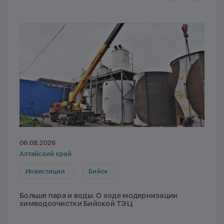
06.08.2026
Алтайский край
Инвестиции
Бийск
Больше пара и воды. О ходе модернизации
химводоочистки Бийской ТЭЦ