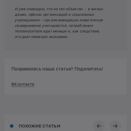
И уже очевидно, что на тех объектах - в жилых
домах, офисах организаций и социальных
учреждениях - где рекомендации энергетиков
своевременно учитываются, потребление
теплоносителя идет меньше и, как следствие,
это дает немалую экономию.
Понравилась наша статья? Поделитесь!
ВКонтакте
ПОХОЖИЕ СТАТЬИ