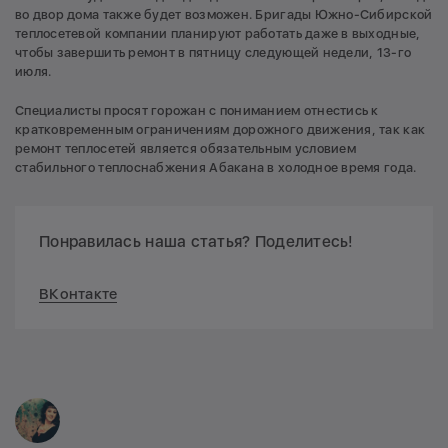
во двор дома также будет возможен. Бригады Южно-Сибирской
теплосетевой компании планируют работать даже в выходные,
чтобы завершить ремонт в пятницу следующей недели, 13-го
июля.
Специалисты просят горожан с пониманием отнестись к
кратковременным ограничениям дорожного движения, так как
ремонт теплосетей является обязательным условием
стабильного теплоснабжения Абакана в холодное время года.
Понравилась наша статья? Поделитесь!
ВКонтакте