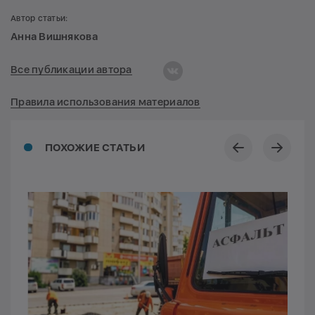
Автор статьи:
Анна Вишнякова
Все публикации автора
Правила использования материалов
ПОХОЖИЕ СТАТЬИ