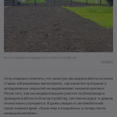
Восстановление нарушенного благоустройства
Скачать
Хочу отдельно отметить, что зачастую мы ведем работы на очень
старых заброшенных магистралях, где качество тротуаров и
автодорожных покрытий не выдерживает никакой критики.
После того, как мы модернизируем участок трубопровода и
проводим работы по благоустройству, состояние дорог и дворов
значительно улучшается. Я даже слышал от автолюбителей
такой комментарий: «были ямы и колдобины, а теперь почти
немецкий автобан».