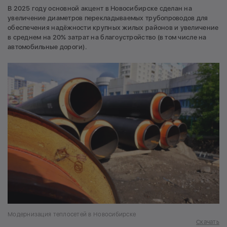
В 2025 году основной акцент в Новосибирске сделан на
увеличение диаметров перекладываемых трубопроводов для
обеспечения надёжности крупных жилых районов и увеличение
в среднем на 20% затрат на благоустройство (в том числе на
автомобильные дороги).
Модернизация теплосетей в Новосибирске
Скачать