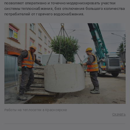
позволяют оперативно и точечно модернизировать участки
системы теплоснабжения, без отключения большого количества
потребителей от горячего водоснабжения.
Работы на теплосетях в Красноярске
Скачать