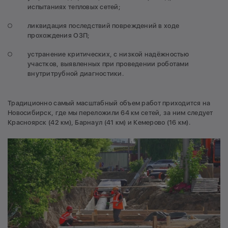
испытаниях тепловых сетей;
ликвидация последствий повреждений в ходе
прохождения ОЗП;
устранение критических, с низкой надёжностью
участков, выявленных при проведении роботами
внутритрубной диагностики.
Традиционно самый масштабный объем работ приходится на
Новосибирск, где мы переложили 64 км сетей, за ним следует
Красноярск (42 км), Барнаул (41 км) и Кемерово (16 км).