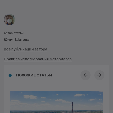
Автор статьи:
Юлия Шатова
Все публикации автора
Правила использования материалов
ПОХОЖИЕ СТАТЬИ