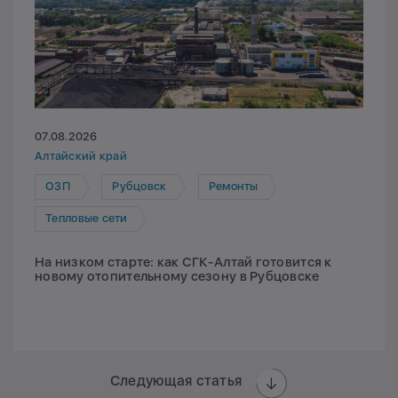
07.08.2026
Алтайский край
ОЗП
Рубцовск
Ремонты
Тепловые сети
На низком старте: как СГК-Алтай готовится к
новому отопительному сезону в Рубцовске
Следующая статья