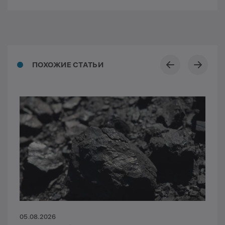
ПОХОЖИЕ СТАТЬИ
05.08.2026