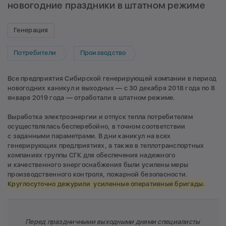
новогодние праздники в штатном режиме
Генерация
Потребители
Производство
Все предприятия Сибирской генерирующей компании в период
новогодних каникул и выходных — с 30 декабря 2018 года по 8
января 2019 года — отработали в штатном режиме.
Выработка электроэнергии и отпуск тепла потребителям
осуществлялась бесперебойно, в точном соответствии
с заданными параметрами. В дни каникул на всех
генерирующих предприятиях, а также в теплотранспортных
компаниях группы СГК для обеспечения надежного
и качественного энергоснабжения были усилены меры
производственного контроля, пожарной безопасности.
Круглосуточно дежурили усиленные оперативные бригады.
Перед праздничными выходными днями специалисты