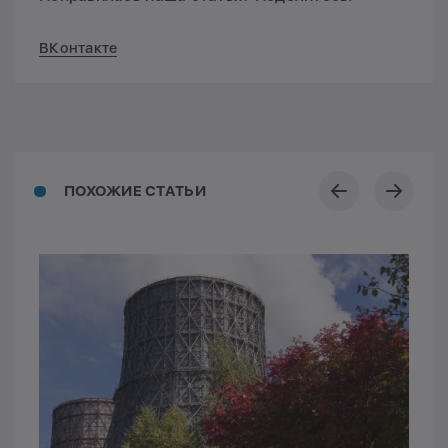
ВКонтакте
ПОХОЖИЕ СТАТЬИ