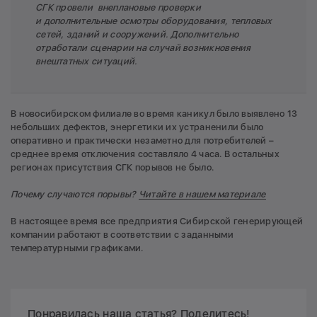
СГК провели внеплановые проверки
и дополнительные осмотры оборудования, тепловых
сетей, зданий и сооружений. Дополнительно
отработали сценарии на случай возникновения
внештатных ситуаций.
В новосибирском филиале во время каникул было выявлено 13
небольших дефектов, энергетики их устраненили было
оперативно и практически незаметно для потребителей –
среднее время отключения составляло 4 часа. В остальных
регионах присутствия СГК порывов не было.
Почему случаются порывы?
Читайте в нашем материале
В настоящее время все предприятия Сибирской генерирующей
компании работают в соответствии с заданными
температурными графиками.
Понравилась наша статья? Поделитесь!