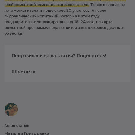
всей ремонтной кампании нынешнего года.
Также в планах на
лето «откапиталить» еще около 20 участков. А после
гидравлических испытаний, которые в этом году
предварительно запланированы на 18–24 мая, на карте
ремонтной программы года появится еще несколько десятков
объектов.
Понравилась наша статья? Поделитесь!
ВКонтакте
Автор статьи:
Наталья Григорьева