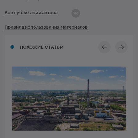
Все публикации автора
Правила использования материалов
ПОХОЖИЕ СТАТЬИ