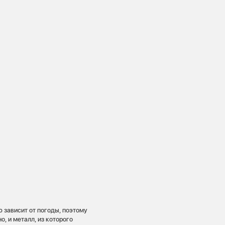
 зависит от погоды, поэтому
, и металл, из которого