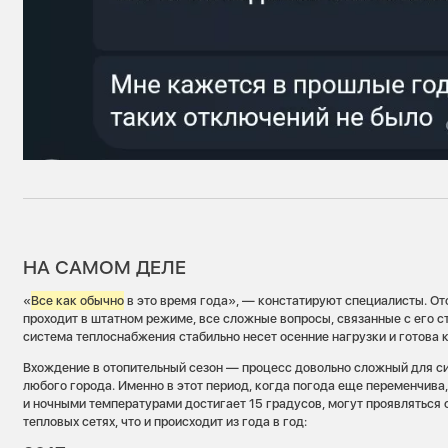
НА САМОМ ДЕЛЕ
«
Все как обычно
в это время года», — констатируют специалисты.
От
проходит в штатном режиме, все сложные вопросы, связанные с его с
система теплоснабжения стабильно несет осенние нагрузки и готова 
Вхождение в отопительный сезон — процесс довольно сложный для 
любого города. Именно в этот период, когда погода еще переменчив
и ночными температурами достигает 15 градусов, могут проявляться
тепловых сетях, что и происходит из года в год: