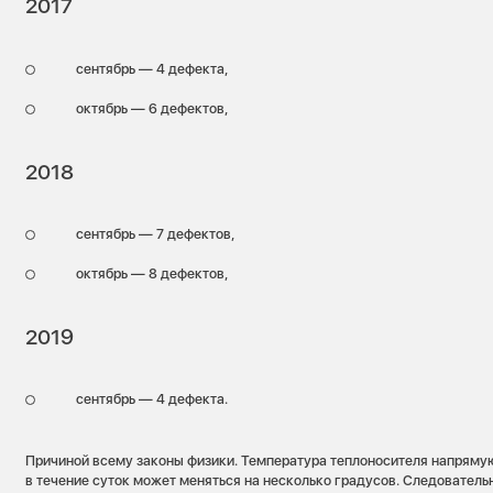
2017
сентябрь — 4 дефекта,
октябрь — 6 дефектов,
2018
сентябрь — 7 дефектов,
октябрь — 8 дефектов,
2019
сентябрь — 4 дефекта.
Причиной всему законы физики. Температура теплоносителя напрямую
в течение суток может меняться на несколько градусов. Следовательно