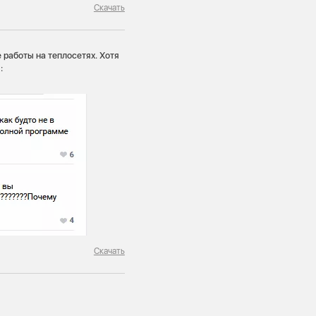
Скачать
работы на теплосетях. Хотя
:
Скачать