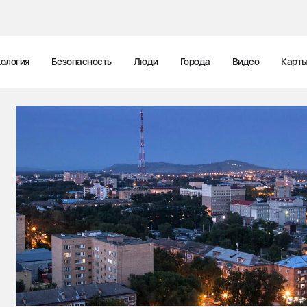
ология
Безопасность
Люди
Города
Видео
Карт