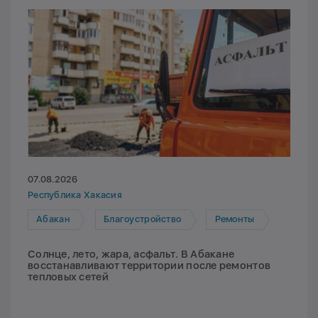
07.08.2026
Республика Хакасия
Абакан
Благоустройство
Ремонты
Солнце, лето, жара, асфальт. В Абакане
восстанавливают территории после ремонтов
тепловых сетей