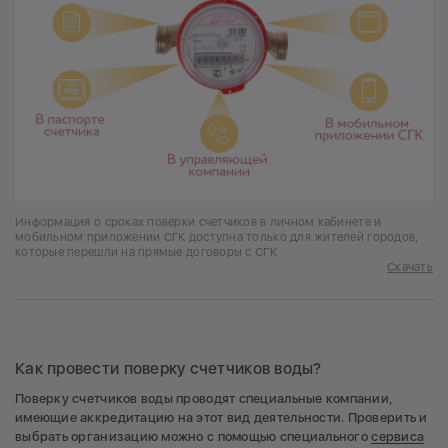
Информация о сроках поверки счетчиков в личном кабинете и
мобильном приложении СГК доступна только для жителей городов,
которые перешли на прямые договоры с СГК
Скачать
Как провести поверку счетчиков воды?
Поверку счетчиков воды проводят специальные компании,
имеющие аккредитацию на этот вид деятельности. Проверить и
выбрать организацию можно с помощью специального
сервиса