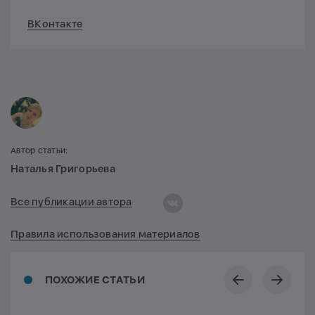
ВКонтакте
Автор статьи:
Наталья Григорьева
Все публикации автора
Правила использования материалов
ПОХОЖИЕ СТАТЬИ