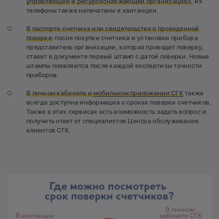
управляющей и ресурсоснабжающей организациях
, их
телефоны также напечатаны в квитанции.
В паспорте счетчика или свидетельстве о проведенной
поверке
: после покупки счетчика и установки прибора
представитель организации, которая проводит поверку,
ставит в документе первый штамп с датой поверки. Новые
штампы появляются после каждой экспертизы точности
приборов.
В личном кабинете и
мобильном приложении СГК
также
всегда доступна информация о сроках поверки счетчиков.
Также в этих сервисах есть возможность задать вопрос и
получить ответ от специалистов Центра обслуживания
клиентов СГК.