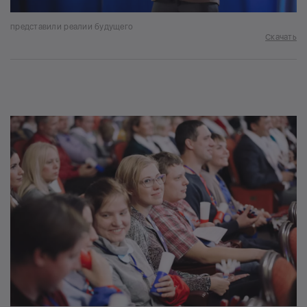
представили реалии будущего
Скачать