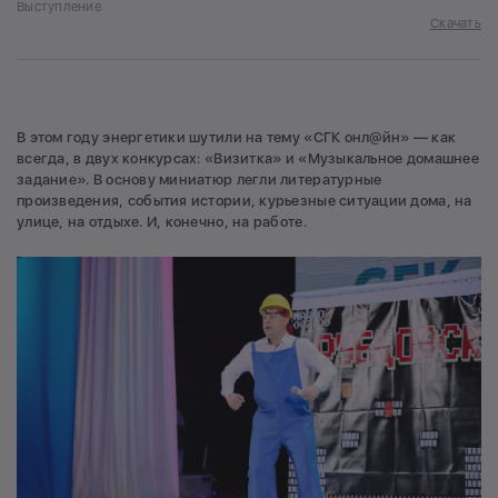
Выступление
Скачать
В этом году энергетики шутили на тему «СГК онл@йн» — как
всегда, в двух конкурсах: «Визитка» и «Музыкальное домашнее
задание». В основу миниатюр легли литературные
произведения, события истории, курьезные ситуации дома, на
улице, на отдыхе. И, конечно, на работе.