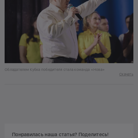
Обладателем Кубка победителя стала команда «Нова»
Скачать
Понравилась наша статья? Поделитесь!