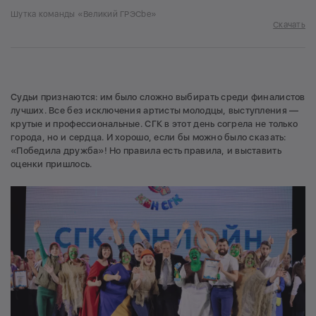
Шутка команды «Великий ГРЭСbe»
Скачать
Судьи признаются: им было сложно выбирать среди финалистов
лучших. Все без исключения артисты молодцы, выступления —
крутые и профессиональные. СГК в этот день согрела не только
города, но и сердца. И хорошо, если бы можно было сказать:
«Победила дружба»! Но правила есть правила, и выставить
оценки пришлось.