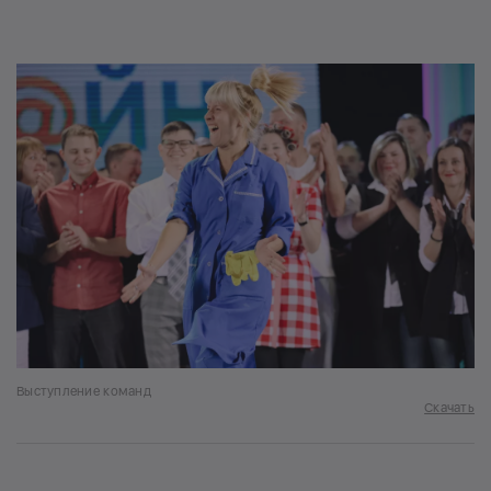
Выступление команд
Скачать