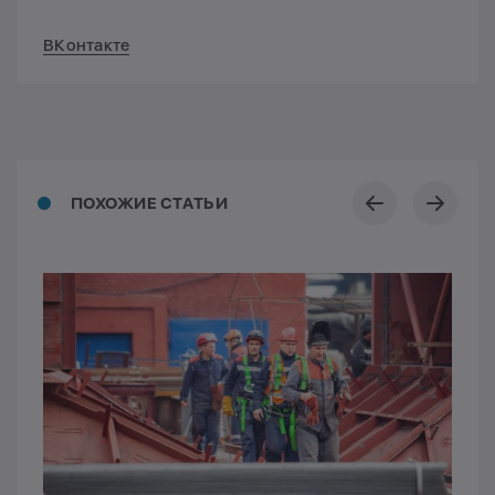
ВКонтакте
ПОХОЖИЕ СТАТЬИ