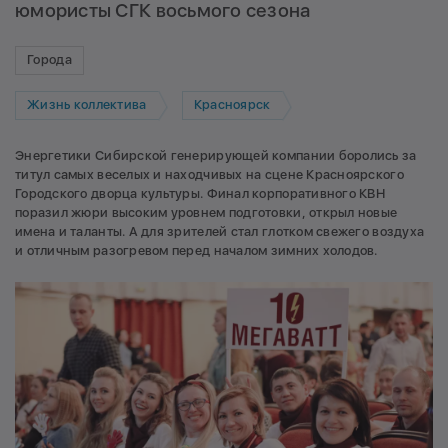
юмористы СГК восьмого сезона
Города
Жизнь коллектива
Красноярск
Энергетики Сибирской генерирующей компании боролись за
титул самых веселых и находчивых на сцене Красноярского
Городского дворца культуры. Финал корпоративного КВН
поразил жюри высоким уровнем подготовки, открыл новые
имена и таланты. А для зрителей стал глотком свежего воздуха
и отличным разогревом перед началом зимних холодов.