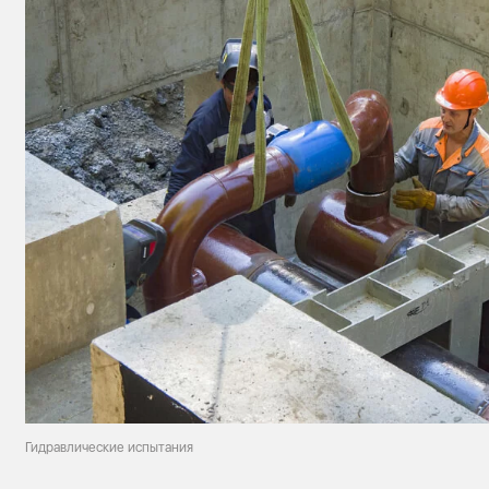
Гидравлические испытания