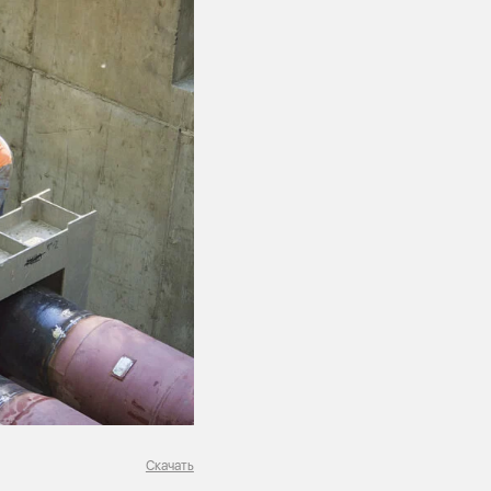
Скачать