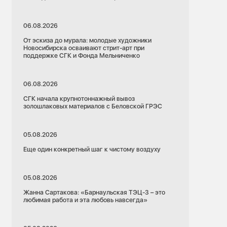
06.08.2026
От эскиза до мурала: молодые художники
Новосибирска осваивают стрит-арт при
поддержке СГК и Фонда Мельниченко
06.08.2026
СГК начала крупнотоннажный вывоз
золошлаковых материалов с Беловской ГРЭС
05.08.2026
Еще один конкретный шаг к чистому воздуху
05.08.2026
Жанна Сартакова: «Барнаульская ТЭЦ-3 – это
любимая работа и эта любовь навсегда»