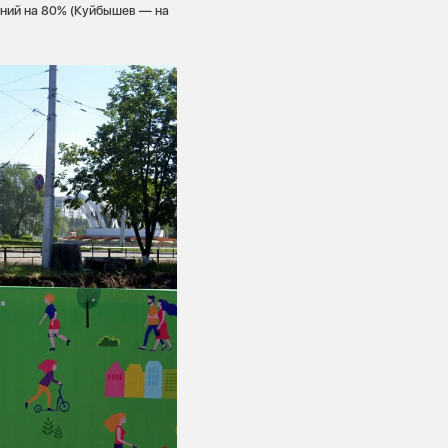
аний на 80% (Куйбышев — на