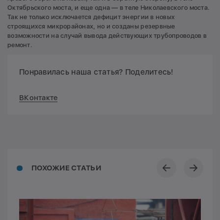
Октябрьского моста, и еще одна — в теле Николаевского моста.
Так не только исключается дефицит энергии в новых
строящихся микрорайонах, но и созданы резервные
возможности на случай вывода действующих трубопроводов в
ремонт.
Понравилась наша статья? Поделитесь!
ВКонтакте
ПОХОЖИЕ СТАТЬИ