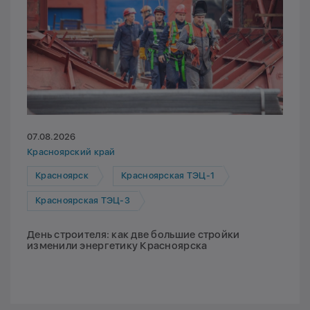
07.08.2026
Красноярский край
Красноярск
Красноярская ТЭЦ-1
Красноярская ТЭЦ-3
День строителя: как две большие стройки
изменили энергетику Красноярска