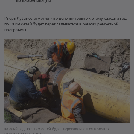
км коммуникаций.
Игорь Лузанов отметил, что дополнительно к этому каждый год
по 10 км сетей будет перекладываться в рамках ремонтной
программы.
каждый год по 10 км сетей будет перекладываться в рамках
ремонтной программы