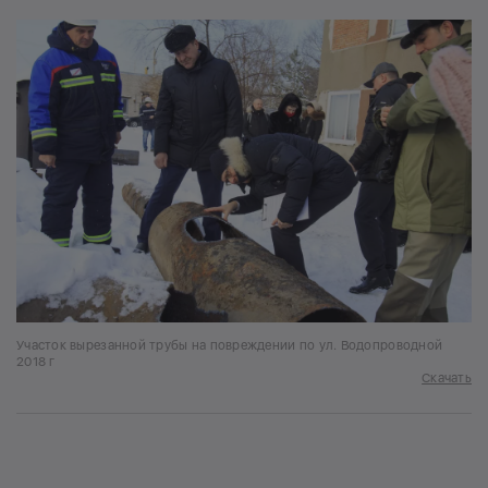
Участок вырезанной трубы на повреждении по ул. Водопроводной
2018 г
Скачать