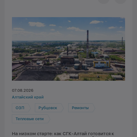
07.08.2026
Алтайский край
ОЗП
Рубцовск
Ремонты
Тепловые сети
На низком старте: как СГК-Алтай готовится к