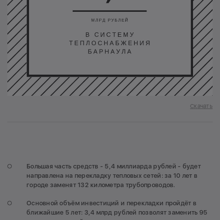
Скачать
Большая часть средств - 5,4 миллиарда рублей - будет
направлена на перекладку тепловых сетей: за 10 лет в
городе заменят 132 километра трубопроводов.
Основной объём инвестиций и перекладки пройдёт в
ближайшие 5 лет: 3,4 млрд рублей позволят заменить 95