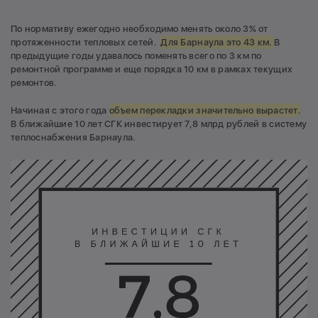
По нормативу ежегодно необходимо менять около 3% от
протяженности тепловых сетей.
Для Барнаула это 43 км.
В
предыдущие годы удавалось поменять всего по 3 км по
ремонтной программе и еще порядка 10 км в рамках текущих
ремонтов.
Начиная с этого года
объем перекладки значительно вырастет.
В ближайшие 10 лет СГК инвестирует 7,8 млрд рублей в систему
теплоснабжения Барнаула.