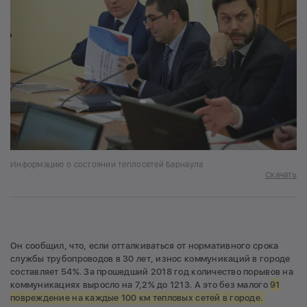
Информацию о состоянии теплосетей Барнаула
Скачать
Он сообщил, что, если отталкиваться от нормативного срока
службы трубопроводов в 30 лет, износ коммуникаций в городе
составляет 54%. За прошедший 2018 год количество порывов на
коммуникациях выросло на 7,2% до 1213. А это без малого
91
повреждение на каждые 100 км тепловых сетей в городе.