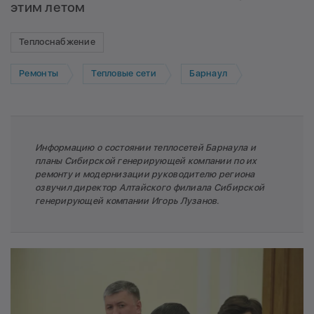
этим летом
Теплоснабжение
Ремонты
Тепловые сети
Барнаул
Информацию о состоянии теплосетей Барнаула и
планы Сибирской генерирующей компании по их
ремонту и модернизации руководителю региона
озвучил директор Алтайского филиала Сибирской
генерирующей компании Игорь Лузанов.