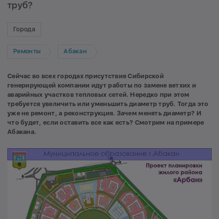
труб?
Города
Ремонты
Абакан
Сейчас во всех городах присутствия Сибирской
генерирующей компании идут работы по замене ветхих и
аварийных участков тепловых сетей. Нередко при этом
требуется увеличить или уменьшить диаметр труб. Тогда это
уже не ремонт, а реконструкция. Зачем менять диаметр? И
что будет, если оставить все как есть? Смотрим на примере
Абакана.