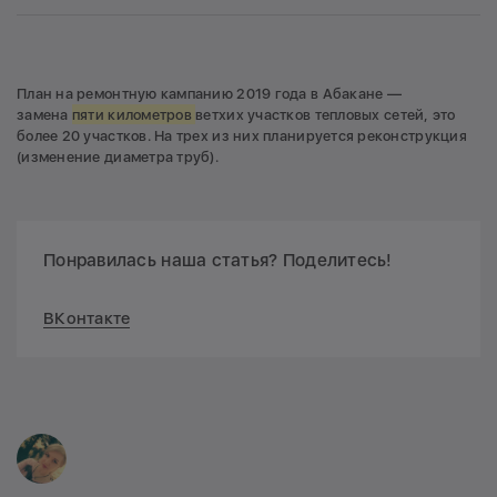
План на ремонтную кампанию 2019 года в Абакане —
замена
пяти километров
ветхих участков тепловых сетей, это
более 20 участков. На трех из них планируется реконструкция
(изменение диаметра труб).
Понравилась наша статья? Поделитесь!
ВКонтакте