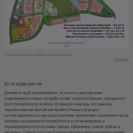
План застройки жилого района Арбан
Скачать
Есть куда расти
Диаметр труб увеличивают, если есть перспектива
подключения новых потребителей, соответственно, ожидается
рост потребности в тепле. В первую очередь, это районы
перспективной жилой застройки. Реконструкция
согласовывается с муниципальными проектами строительства (в
которых указывается потребность в гигакалориях) и
подтверждается властями города. Например, район Арбан в
Абакане. Сейчас это уже больше десятка многоэтажных домов,