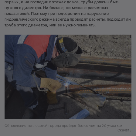
первых, и на последних этажах домов, трубы должны быть
нужного диаметра. Ни больше, ни меньше расчетных
показателей. Поэтому при подозрении на нарушение
гидравлического режима всегда проводят расчеты: подходит ли
труба этого диаметра, или ее нужно поменять.
Обновление теплосетей города пройдет более чем на 20 участках
Скачать