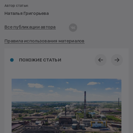
Автор статьи:
Наталья Григорьева
Все публикации автора
Правила использования материалов
ПОХОЖИЕ СТАТЬИ