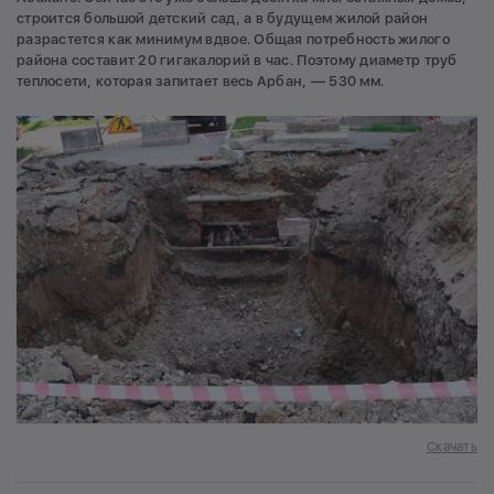
строится большой детский сад, а в будущем жилой район
разрастется как минимум вдвое. Общая потребность жилого
района составит 20 гигакалорий в час. Поэтому диаметр труб
теплосети, которая запитает весь Арбан, — 530 мм.
Скачать