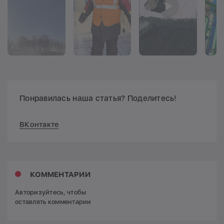
Понравилась наша статья? Поделитесь!
ВКонтакте
КОММЕНТАРИИ
Авторизуйтесь, чтобы
оставлять комментарии