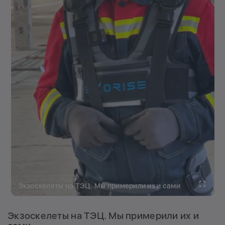
Fullscreen
Экзоскелеты на ТЭЦ. Мы примерили их и сами
Экзоскелеты на ТЭЦ. Мы примерили их и