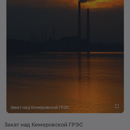
Fullscreen
Закат над Кемеровской ГРЭС
Закат над Кемеровской ГРЭС